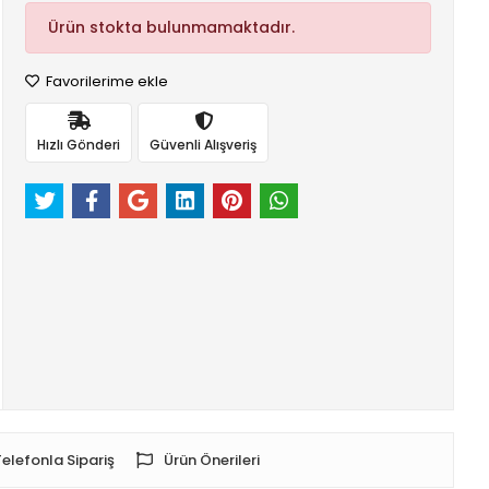
Ürün stokta bulunmamaktadır.
Favorilerime ekle
Hızlı Gönderi
Güvenli Alışveriş
Telefonla Sipariş
Ürün Önerileri