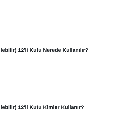
bilir) 12'li Kutu Nerede Kullanılır?
bilir) 12'li Kutu Kimler Kullanır?