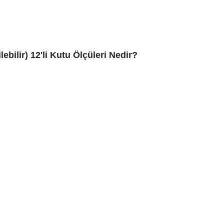
bilir) 12'li Kutu Ölçüleri Nedir?