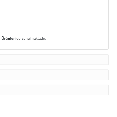
 Ürünleri
'de sunulmaktadır.