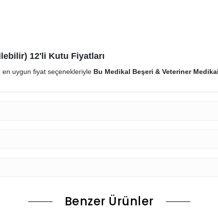
ilir) 12'li Kutu Fiyatları
, en uygun fiyat seçenekleriyle
Bu Medikal Beşeri & Veteriner Medikal
Benzer Ürünler