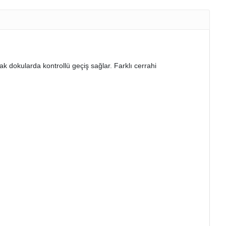
ak dokularda kontrollü geçiş sağlar. Farklı cerrahi