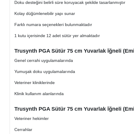
Doku desteğini belirli süre koruyacak şekilde tasarlanmıştır
Kolay düğümlenebilir yapı sunar
Farklı numara seçenekleri bulunmaktadır
1 kutu içerisinde 12 adet sütür yer almaktadır
Trusynth PGA Sütür 75 cm Yuvarlak İğneli (Emile
Genel cerrahi uygulamalarında
Yumuşak doku uygulamalarında
Veteriner kliniklerinde
Klinik kullanım alanlarında
Trusynth PGA Sütür 75 cm Yuvarlak İğneli (Emile
Veteriner hekimler
Cerrahlar