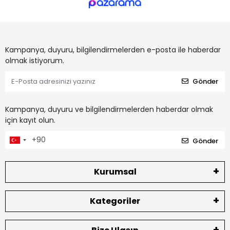
Kampanya, duyuru, bilgilendirmelerden e-posta ile haberdar
olmak istiyorum.
Gönder
Kampanya, duyuru ve bilgilendirmelerden haberdar olmak
için kayıt olun.
Gönder
Kurumsal
Kategoriler