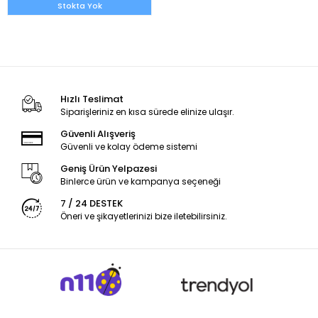
Stokta Yok
Hızlı Teslimat
Siparişleriniz en kısa sürede elinize ulaşır.
Güvenli Alışveriş
Güvenli ve kolay ödeme sistemi
Geniş Ürün Yelpazesi
Binlerce ürün ve kampanya seçeneği
7 / 24 DESTEK
Öneri ve şikayetlerinizi bize iletebilirsiniz.