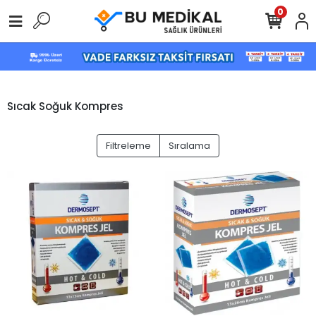
0
Sıcak Soğuk Kompres
Filtreleme
Sıralama