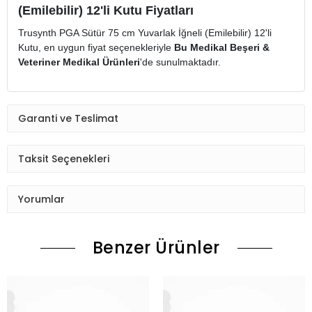
(Emilebilir) 12'li Kutu Fiyatları
Trusynth PGA Sütür 75 cm Yuvarlak İğneli (Emilebilir) 12'li
Kutu, en uygun fiyat seçenekleriyle
Bu Medikal Beşeri &
Veteriner Medikal Ürünleri
'de sunulmaktadır.
Garanti ve Teslimat
Taksit Seçenekleri
Yorumlar
Benzer Ürünler