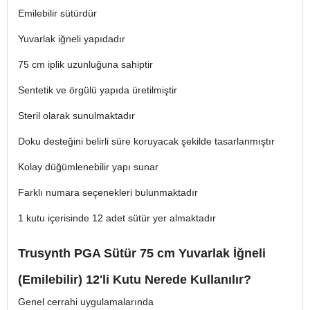
Emilebilir sütürdür
Yuvarlak iğneli yapıdadır
75 cm iplik uzunluğuna sahiptir
Sentetik ve örgülü yapıda üretilmiştir
Steril olarak sunulmaktadır
Doku desteğini belirli süre koruyacak şekilde tasarlanmıştır
Kolay düğümlenebilir yapı sunar
Farklı numara seçenekleri bulunmaktadır
1 kutu içerisinde 12 adet sütür yer almaktadır
Trusynth PGA Sütür 75 cm Yuvarlak İğneli
(Emilebilir) 12'li Kutu Nerede Kullanılır?
Genel cerrahi uygulamalarında