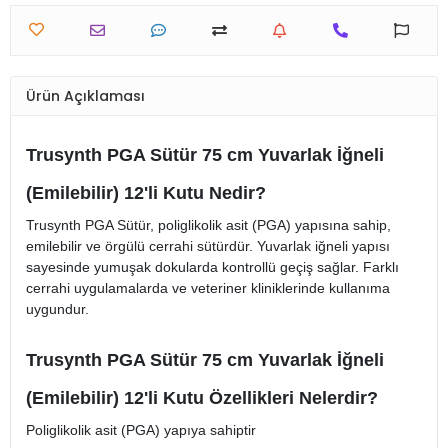
Ürün Açıklaması
Trusynth PGA Sütür 75 cm Yuvarlak İğneli
(Emilebilir) 12'li Kutu Nedir?
Trusynth PGA Sütür, poliglikolik asit (PGA) yapısına sahip,
emilebilir ve örgülü cerrahi sütürdür. Yuvarlak iğneli yapısı
sayesinde yumuşak dokularda kontrollü geçiş sağlar. Farklı
cerrahi uygulamalarda ve veteriner kliniklerinde kullanıma
uygundur.
Trusynth PGA Sütür 75 cm Yuvarlak İğneli
(Emilebilir) 12'li Kutu Özellikleri Nelerdir?
Poliglikolik asit (PGA) yapıya sahiptir