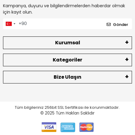
Kampanya, duyuru ve bilgilendirmelerden haberdar olmak
için kayıt olun.
Gönder
Kurumsal
Kategoriler
Bize Ulaşın
Tüm bilgileriniz 256bit SSL Sertifikası ile korunmaktadır.
© 2025
Tüm Hakları Saklıdır