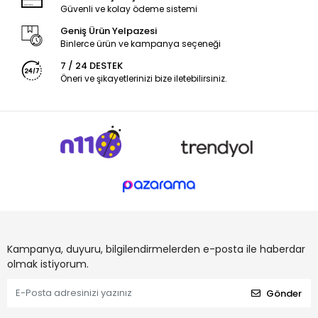
Güvenli ve kolay ödeme sistemi
Geniş Ürün Yelpazesi
Binlerce ürün ve kampanya seçeneği
7 / 24 DESTEK
Öneri ve şikayetlerinizi bize iletebilirsiniz.
Kampanya, duyuru, bilgilendirmelerden e-posta ile haberdar
olmak istiyorum.
Gönder