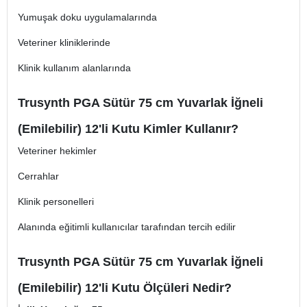
Yumuşak doku uygulamalarında
Veteriner kliniklerinde
Klinik kullanım alanlarında
Trusynth PGA Sütür 75 cm Yuvarlak İğneli
(Emilebilir) 12'li Kutu Kimler Kullanır?
Veteriner hekimler
Cerrahlar
Klinik personelleri
Alanında eğitimli kullanıcılar tarafından tercih edilir
Trusynth PGA Sütür 75 cm Yuvarlak İğneli
(Emilebilir) 12'li Kutu Ölçüleri Nedir?