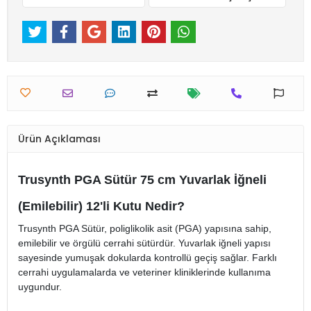
Ürün Açıklaması
Trusynth PGA Sütür 75 cm Yuvarlak İğneli
(Emilebilir) 12'li Kutu Nedir?
Trusynth PGA Sütür, poliglikolik asit (PGA) yapısına sahip,
emilebilir ve örgülü cerrahi sütürdür. Yuvarlak iğneli yapısı
sayesinde yumuşak dokularda kontrollü geçiş sağlar. Farklı
cerrahi uygulamalarda ve veteriner kliniklerinde kullanıma
uygundur.