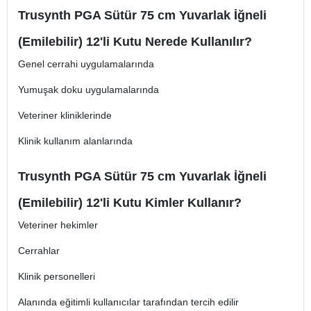
Trusynth PGA Sütür 75 cm Yuvarlak İğneli
(Emilebilir) 12'li Kutu Nerede Kullanılır?
Genel cerrahi uygulamalarında
Yumuşak doku uygulamalarında
Veteriner kliniklerinde
Klinik kullanım alanlarında
Trusynth PGA Sütür 75 cm Yuvarlak İğneli
(Emilebilir) 12'li Kutu Kimler Kullanır?
Veteriner hekimler
Cerrahlar
Klinik personelleri
Alanında eğitimli kullanıcılar tarafından tercih edilir