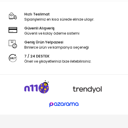
Hızlı Teslimat
Siparişleriniz en kısa sürede elinize ulaşır.
Güvenli Alışveriş
Güvenli ve kolay ödeme sistemi
Geniş Ürün Yelpazesi
Binlerce ürün ve kampanya seçeneği
7 / 24 DESTEK
Öneri ve şikayetlerinizi bize iletebilirsiniz.