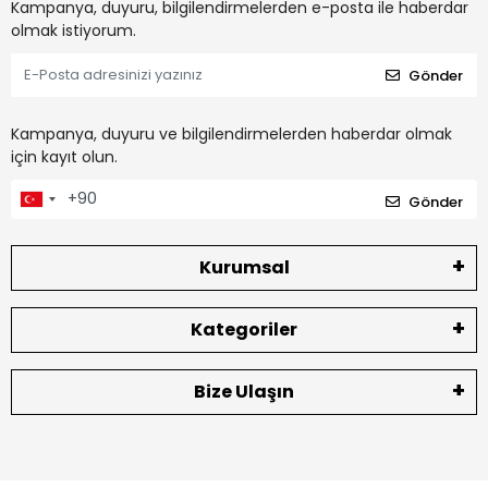
Kampanya, duyuru, bilgilendirmelerden e-posta ile haberdar
olmak istiyorum.
Gönder
Kampanya, duyuru ve bilgilendirmelerden haberdar olmak
için kayıt olun.
Gönder
Kurumsal
Kategoriler
Bize Ulaşın