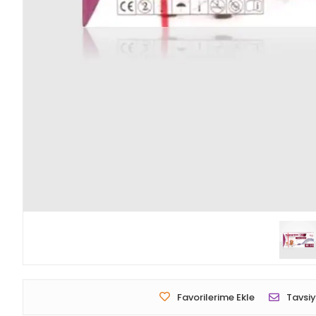
Favorilerime Ekle
Tavsiy