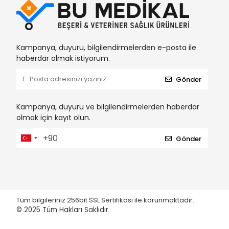
Kampanya, duyuru, bilgilendirmelerden e-posta ile
haberdar olmak istiyorum.
Gönder
Kampanya, duyuru ve bilgilendirmelerden haberdar
olmak için kayıt olun.
Gönder
Tüm bilgileriniz 256bit SSL Sertifikası ile korunmaktadır.
© 2025
Tüm Hakları Saklıdır