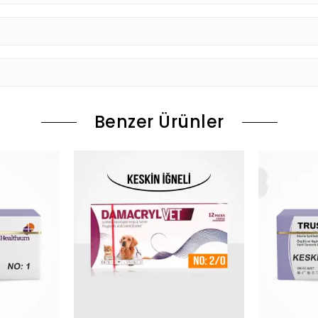
Benzer Ürünler