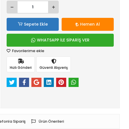
Sepete Ekle
Hemen Al
WHATSAPP İLE SİPARİŞ VER
Favorilerime ekle
Hızlı Gönderi
Güvenli Alışveriş
efonla Sipariş
Ürün Önerileri