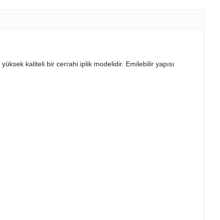
ksek kaliteli bir cerrahi iplik modelidir. Emilebilir yapısı