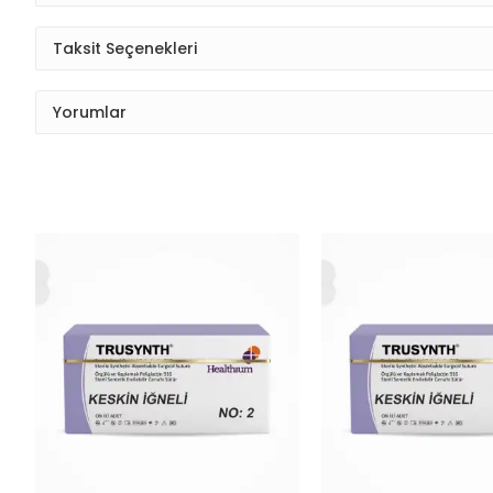
Taksit Seçenekleri
Yorumlar