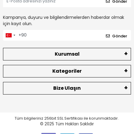
Gönder
Kampanya, duyuru ve bilgilendirmelerden haberdar olmak
için kayıt olun.
Gönder
Kurumsal
Kategoriler
Bize Ulaşın
Tüm bilgileriniz 256bit SSL Sertifikası ile korunmaktadır.
© 2025
Tüm Hakları Saklıdır