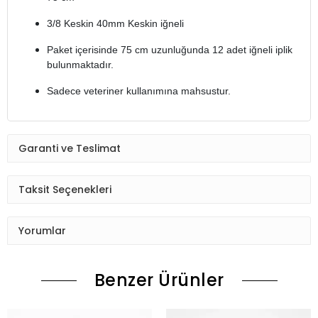
3/8 Keskin 40mm Keskin iğneli
Paket içerisinde 75 cm uzunluğunda 12 adet iğneli iplik
bulunmaktadır.
Sadece veteriner kullanımına mahsustur.
Garanti ve Teslimat
Taksit Seçenekleri
Yorumlar
Benzer Ürünler