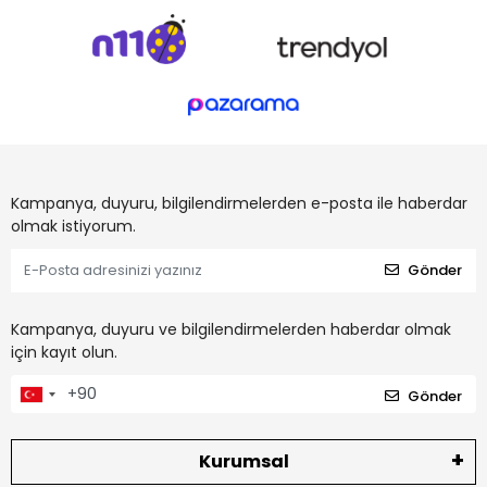
Kampanya, duyuru, bilgilendirmelerden e-posta ile haberdar
olmak istiyorum.
Gönder
Kampanya, duyuru ve bilgilendirmelerden haberdar olmak
için kayıt olun.
Gönder
Kurumsal