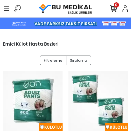
0
Emici Külot Hasta Bezleri
Filtreleme
Sıralama