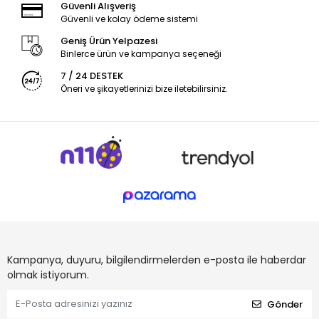
Güvenli Alışveriş
Güvenli ve kolay ödeme sistemi
Geniş Ürün Yelpazesi
Binlerce ürün ve kampanya seçeneği
7 / 24 DESTEK
Öneri ve şikayetlerinizi bize iletebilirsiniz.
Kampanya, duyuru, bilgilendirmelerden e-posta ile haberdar
olmak istiyorum.
Gönder