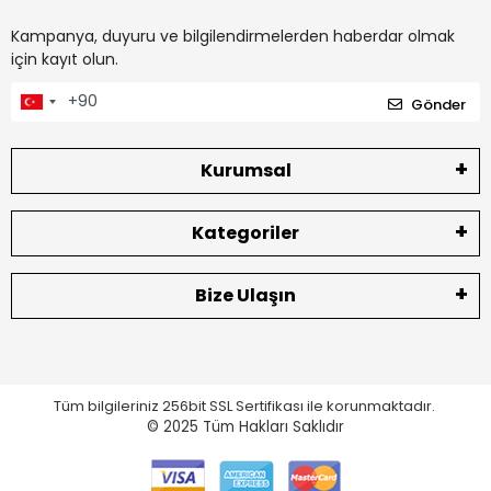
Kampanya, duyuru ve bilgilendirmelerden haberdar olmak
için kayıt olun.
Gönder
Kurumsal
Kategoriler
Bize Ulaşın
Tüm bilgileriniz 256bit SSL Sertifikası ile korunmaktadır.
© 2025
Tüm Hakları Saklıdır