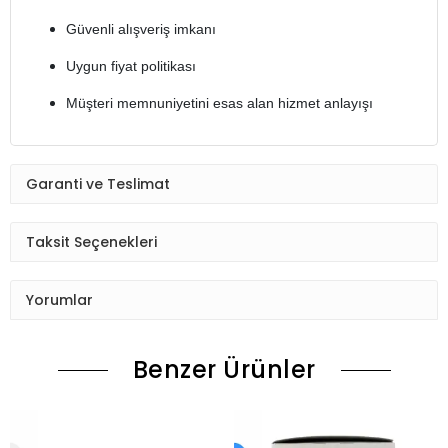
Güvenli alışveriş imkanı
Uygun fiyat politikası
Müşteri memnuniyetini esas alan hizmet anlayışı
Garanti ve Teslimat
Taksit Seçenekleri
Yorumlar
Benzer Ürünler