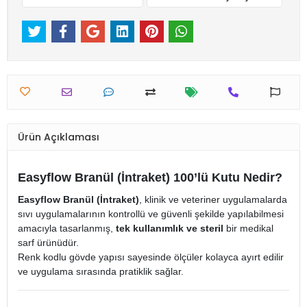
Ürün Açıklaması
Easyflow Branül (İntraket) 100’lü Kutu Nedir?
Easyflow Branül (İntraket)
, klinik ve veteriner uygulamalarda
sıvı uygulamalarının kontrollü ve güvenli şekilde yapılabilmesi
amacıyla tasarlanmış,
tek kullanımlık ve steril
bir medikal
sarf ürünüdür.
Renk kodlu gövde yapısı sayesinde ölçüler kolayca ayırt edilir
ve uygulama sırasında pratiklik sağlar.