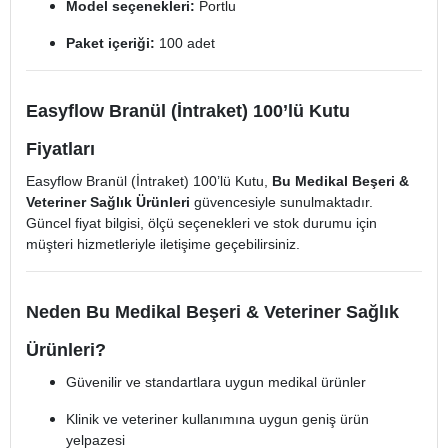
Model seçenekleri:
Portlu
Paket içeriği:
100 adet
Easyflow Branül (İntraket) 100’lü Kutu
Fiyatları
Easyflow Branül (İntraket) 100’lü Kutu,
Bu Medikal Beşeri &
Veteriner Sağlık Ürünleri
güvencesiyle sunulmaktadır.
Güncel fiyat bilgisi, ölçü seçenekleri ve stok durumu için
müşteri hizmetleriyle iletişime geçebilirsiniz.
Neden Bu Medikal Beşeri & Veteriner Sağlık
Ürünleri?
Güvenilir ve standartlara uygun medikal ürünler
Klinik ve veteriner kullanımına uygun geniş ürün
yelpazesi