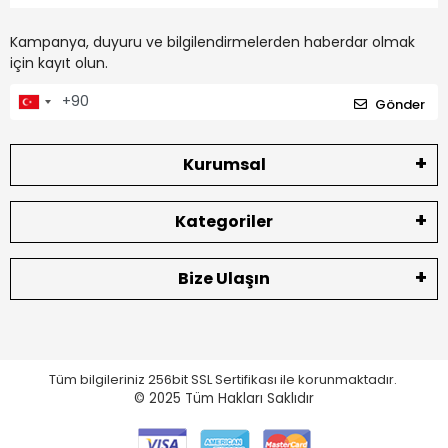
Kampanya, duyuru ve bilgilendirmelerden haberdar olmak
için kayıt olun.
Gönder
Kurumsal
Kategoriler
Bize Ulaşın
Tüm bilgileriniz 256bit SSL Sertifikası ile korunmaktadır.
© 2025
Tüm Hakları Saklıdır