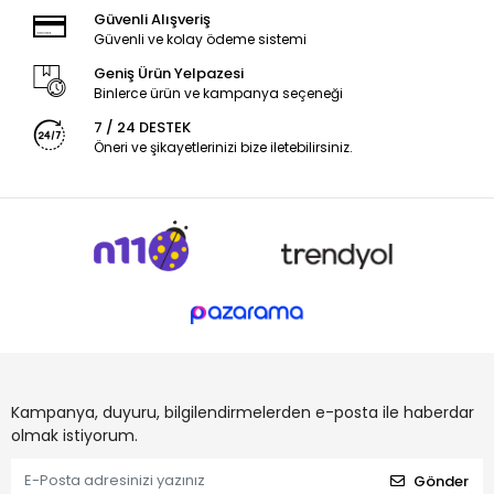
Güvenli Alışveriş
Güvenli ve kolay ödeme sistemi
Geniş Ürün Yelpazesi
Binlerce ürün ve kampanya seçeneği
7 / 24 DESTEK
Öneri ve şikayetlerinizi bize iletebilirsiniz.
Kampanya, duyuru, bilgilendirmelerden e-posta ile haberdar
olmak istiyorum.
Gönder