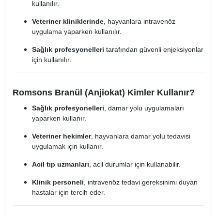
kullanılır.
Veteriner kliniklerinde
, hayvanlara intravenöz
uygulama yaparken kullanılır.
Sağlık profesyonelleri
tarafından güvenli enjeksiyonlar
için kullanılır.
Romsons Branül (Anjiokat) Kimler Kullanır?
Sağlık profesyonelleri
, damar yolu uygulamaları
yaparken kullanır.
Veteriner hekimler
, hayvanlara damar yolu tedavisi
uygulamak için kullanır.
Acil tıp uzmanları
, acil durumlar için kullanabilir.
Klinik personeli
, intravenöz tedavi gereksinimi duyan
hastalar için tercih eder.