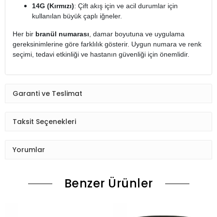
14G (Kırmızı)
: Çift akış için ve acil durumlar için
kullanılan büyük çaplı iğneler.
Her bir
branül numarası
, damar boyutuna ve uygulama
gereksinimlerine göre farklılık gösterir. Uygun numara ve renk
seçimi, tedavi etkinliği ve hastanın güvenliği için önemlidir.
Garanti ve Teslimat
Taksit Seçenekleri
Yorumlar
Benzer Ürünler