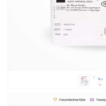
Favorilerime Ekle
Tavsiy