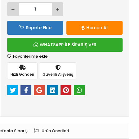
Sepete Ekle
Hemen Al
WHATSAPP İLE SİPARİŞ VER
Favorilerime ekle
Hızlı Gönderi
Güvenli Alışveriş
efonla Sipariş
Ürün Önerileri