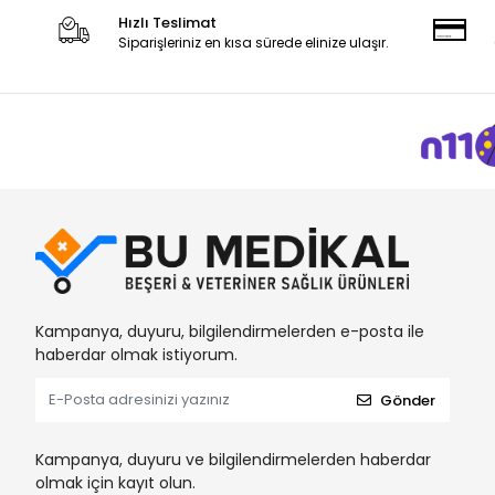
Hızlı Teslimat
Siparişleriniz en kısa sürede elinize ulaşır.
Kampanya, duyuru, bilgilendirmelerden e-posta ile
haberdar olmak istiyorum.
Gönder
Kampanya, duyuru ve bilgilendirmelerden haberdar
olmak için kayıt olun.