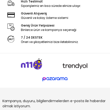
Hızlı Teslimat
Siparişleriniz en kısa sürede elinize ulaşır.
Güvenli Alışveriş
Güvenli ve kolay ödeme sistemi
Geniş Ürün Yelpazesi
Binlerce ürün ve kampanya seçeneği
7 / 24 DESTEK
Öneri ve şikayetlerinizi bize iletebilirsiniz.
Kampanya, duyuru, bilgilendirmelerden e-posta ile haberdar
olmak istiyorum.