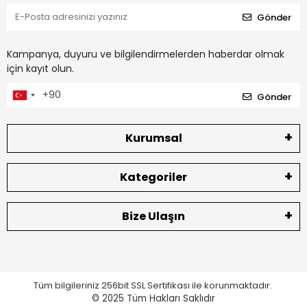
Gönder
Kampanya, duyuru ve bilgilendirmelerden haberdar olmak
için kayıt olun.
Gönder
Kurumsal
Kategoriler
Bize Ulaşın
Tüm bilgileriniz 256bit SSL Sertifikası ile korunmaktadır.
© 2025
Tüm Hakları Saklıdır