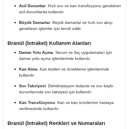
Acil Durumlar
: Hızlı sıvı ve kan transfüzyonu gerektiren
acil durumlarda kullanılır.
Büyük Damarlar
: Büyük damarlar ve hızlı sıvı akışı
gerektiren işlemler için tercih edilir.
Branül (İntraket) Kullanım Alanları
Damar Yolu Açma
: Serum ve ilaç uygulamaları için
damar yolu açma işlemlerinde kullanılır.
Kan Alma
: Kan testleri ve örnekleme işlemlerinde
kullanılır.
Sıvı Takviyesi
: Dehidratasyon tedavisi ve sıvı kaybı
durumlarında sıvı takviyesi için kullanılır.
Kan Transfüzyonu
: Kan ve kan ürünlerinin hastaya
verilmesinde kullanılır.
Branül (İntraket) Renkleri ve Numaraları