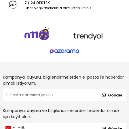
7 / 24 DESTEK
Öneri ve şikayetlerinizi bize iletebilirsiniz.
Kampanya, duyuru, bilgilendirmelerden e-posta ile haberdar
olmak istiyorum.
Gönder
Kampanya, duyuru ve bilgilendirmelerden haberdar olmak
için kayıt olun.
Gönder