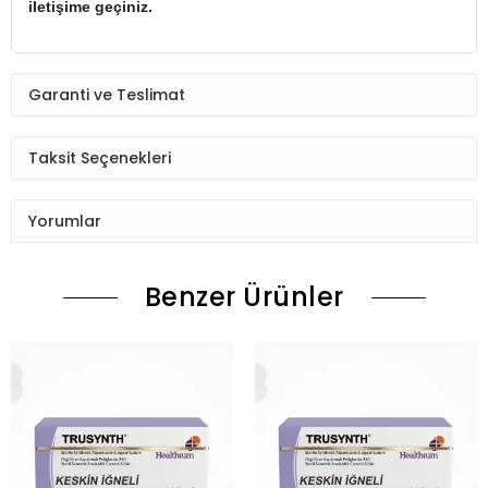
iletişime geçiniz.
Garanti ve Teslimat
Taksit Seçenekleri
Yorumlar
Benzer Ürünler