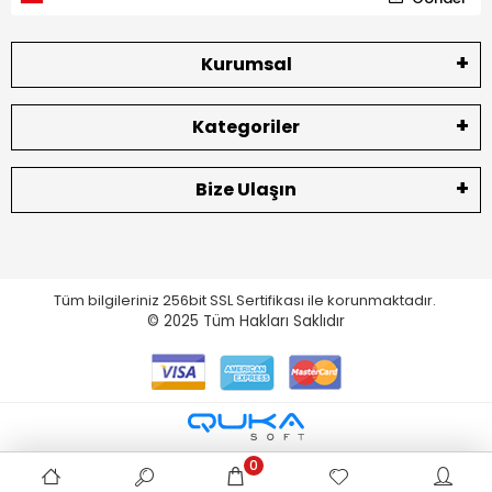
Kurumsal
Kategoriler
Bize Ulaşın
Tüm bilgileriniz 256bit SSL Sertifikası ile korunmaktadır.
© 2025
Tüm Hakları Saklıdır
0