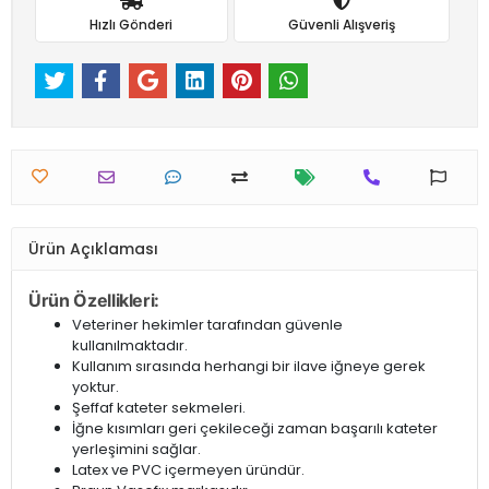
Hızlı Gönderi
Güvenli Alışveriş
Ürün Açıklaması
Ürün Özellikleri:
Veteriner hekimler tarafından güvenle
kullanılmaktadır.
Kullanım sırasında herhangi bir ilave iğneye gerek
yoktur.
Şeffaf kateter sekmeleri.
İğne kısımları geri çekileceği zaman başarılı kateter
yerleşimini sağlar.
Latex ve PVC içermeyen üründür.