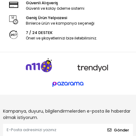
Güvenli Alışveriş
Güvenli ve kolay ödeme sistemi
Geniş Ürün Yelpazesi
Binlerce ürün ve kampanya seçeneği
7 / 24 DESTEK
Öneri ve şikayetlerinizi bize iletebilirsiniz.
Kampanya, duyuru, bilgilendirmelerden e-posta ile haberdar
olmak istiyorum.
Gönder