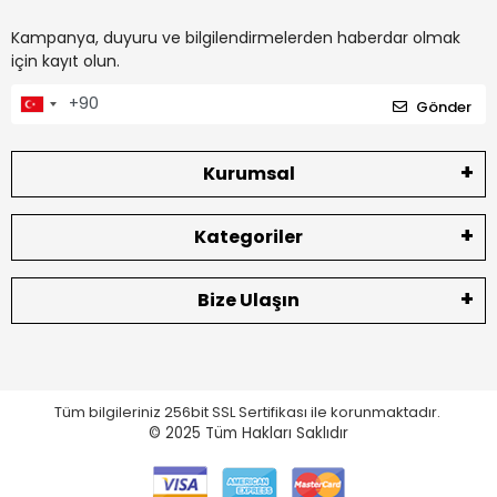
Kampanya, duyuru ve bilgilendirmelerden haberdar olmak
için kayıt olun.
Gönder
Kurumsal
Kategoriler
Bize Ulaşın
Tüm bilgileriniz 256bit SSL Sertifikası ile korunmaktadır.
© 2025
Tüm Hakları Saklıdır