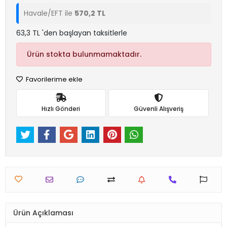
Havale/EFT ile
570,2 TL
63,3 TL 'den başlayan taksitlerle
Ürün stokta bulunmamaktadır.
Favorilerime ekle
Hızlı Gönderi
Güvenli Alışveriş
Ürün Açıklaması