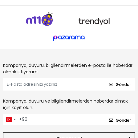
Kampanya, duyuru, bilgilendirmelerden e-posta ile haberdar
olmak istiyorum.
Gönder
Kampanya, duyuru ve bilgilendirmelerden haberdar olmak
için kayıt olun.
Gönder