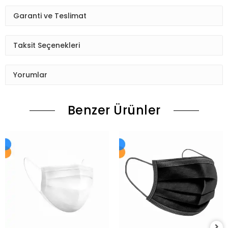
Garanti ve Teslimat
Taksit Seçenekleri
Yorumlar
Benzer Ürünler