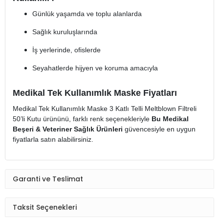
Günlük yaşamda ve toplu alanlarda
Sağlık kuruluşlarında
İş yerlerinde, ofislerde
Seyahatlerde hijyen ve koruma amacıyla
Medikal Tek Kullanımlık Maske Fiyatları
Medikal Tek Kullanımlık Maske 3 Katlı Telli Meltblown Filtreli
50’li Kutu ürününü, farklı renk seçenekleriyle
Bu Medikal
Beşeri & Veteriner Sağlık Ürünleri
güvencesiyle en uygun
fiyatlarla satın alabilirsiniz.
Garanti ve Teslimat
Taksit Seçenekleri