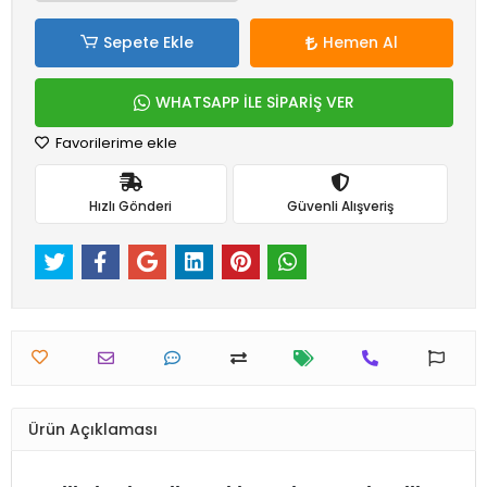
Sepete Ekle
Hemen Al
WHATSAPP İLE SİPARİŞ VER
Favorilerime ekle
Hızlı Gönderi
Güvenli Alışveriş
Ürün Açıklaması