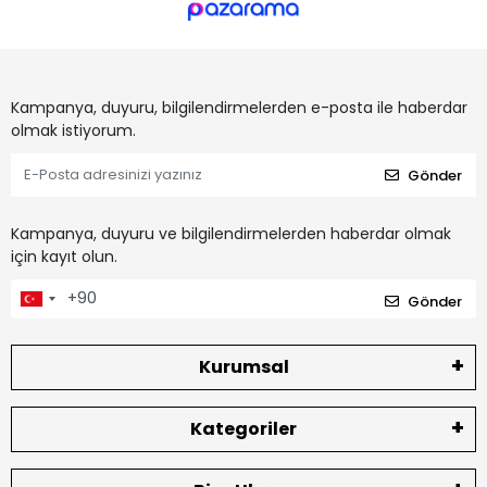
Kampanya, duyuru, bilgilendirmelerden e-posta ile haberdar
olmak istiyorum.
Gönder
Kampanya, duyuru ve bilgilendirmelerden haberdar olmak
için kayıt olun.
Gönder
Kurumsal
Kategoriler