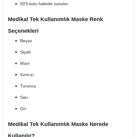
50’li kutu halinde sunulur
Medikal Tek Kullanımlık Maske Renk
Seçenekleri
Beyaz
Siyah
Mavi
Kırmızı
Turuncu
Sarı
Gri
Medikal Tek Kullanımlık Maske Nerede
Kullanılır?