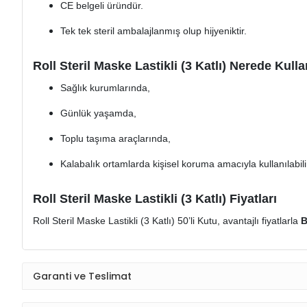
CE belgeli üründür.
Tek tek steril ambalajlanmış olup hijyeniktir.
Roll Steril Maske Lastikli (3 Katlı) Nerede Kulla
Sağlık kurumlarında,
Günlük yaşamda,
Toplu taşıma araçlarında,
Kalabalık ortamlarda kişisel koruma amacıyla kullanılabili
Roll Steril Maske Lastikli (3 Katlı) Fiyatları
Roll Steril Maske Lastikli (3 Katlı) 50’li Kutu, avantajlı fiyatlarla
B
Garanti ve Teslimat