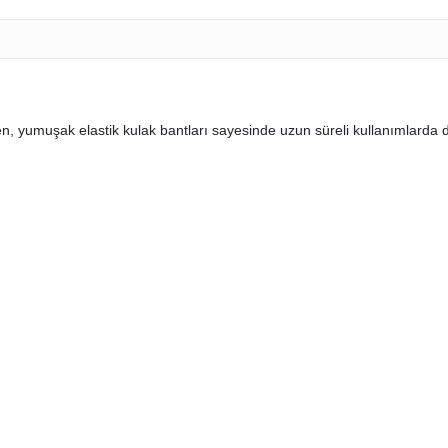
en, yumuşak elastik kulak bantları sayesinde uzun süreli kullanımlarda 