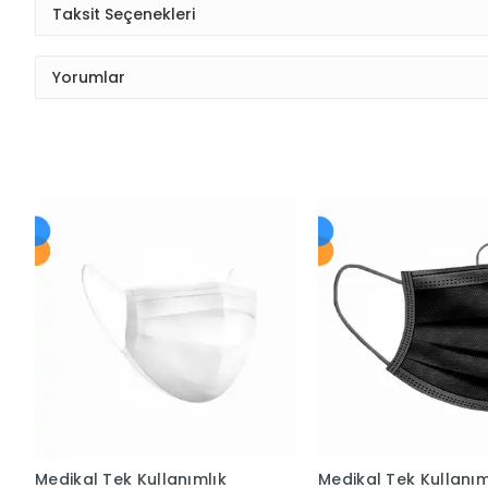
Taksit Seçenekleri
Yorumlar
Medikal Tek Kullanımlık
Medikal Tek Kullanım