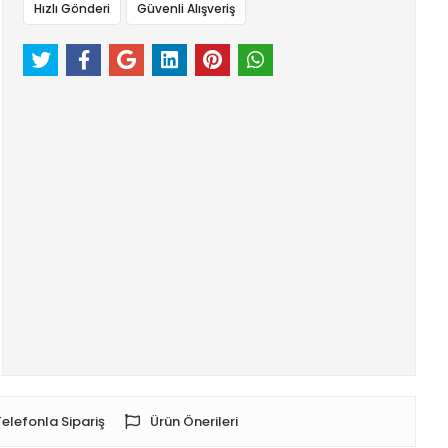
Hızlı Gönderi
Güvenli Alışveriş
Telefonla Sipariş
Ürün Önerileri