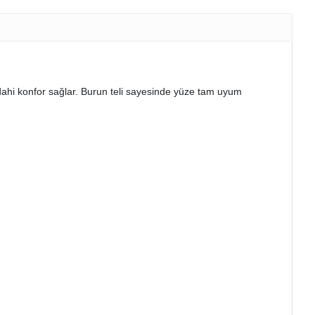
dahi konfor sağlar. Burun teli sayesinde yüze tam uyum