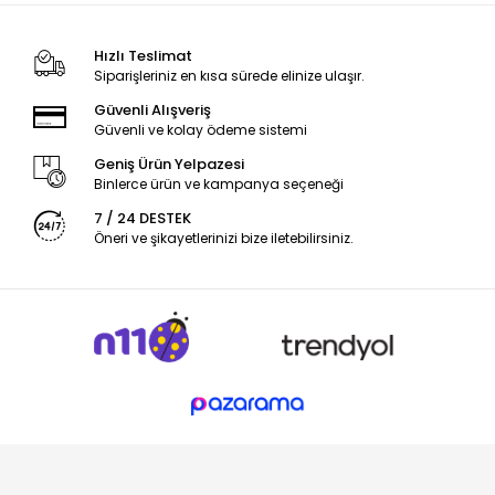
Hızlı Teslimat
Siparişleriniz en kısa sürede elinize ulaşır.
Güvenli Alışveriş
Güvenli ve kolay ödeme sistemi
Geniş Ürün Yelpazesi
Binlerce ürün ve kampanya seçeneği
7 / 24 DESTEK
Öneri ve şikayetlerinizi bize iletebilirsiniz.