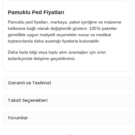
Pamuklu Ped Fiyatları
Pamuklu ped fiyatları, markaya, paket içeriğine ve malzeme
kalitesine bağlı olarak değişkenlik gösterir. 100’lü paketler
genellikle uygun maliyetli seçenekler sunar ve medikal
toptancılarda daha avantajlı fiyatlarla bulunabilir.
Daha fazla bilgi veya toplu alım avantajları için ürün
tedarikçinizle iletişime geçebilirsiniz.
Garanti ve Teslimat
Taksit Seçenekleri
Yorumlar