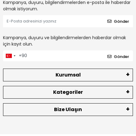
Kampanya, duyuru, bilgilendirmelerden e-posta ile haberdar
olmak istiyorum.
Gönder
Kampanya, duyuru ve bilgilendirmelerden haberdar olmak
için kayıt olun.
Gönder
Kurumsal
Kategoriler
Bize Ulaşın