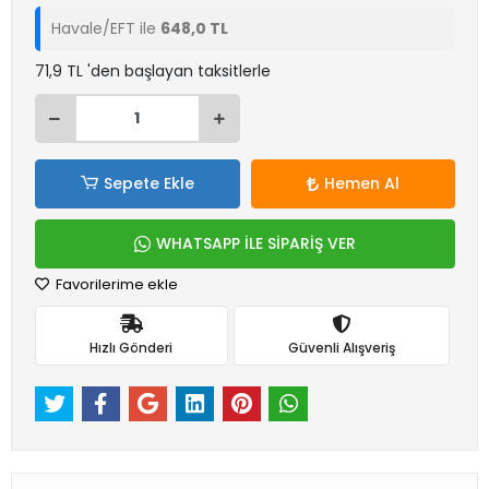
Havale/EFT ile
648,0 TL
71,9 TL 'den başlayan taksitlerle
Sepete Ekle
Hemen Al
WHATSAPP İLE SİPARİŞ VER
Favorilerime ekle
Hızlı Gönderi
Güvenli Alışveriş