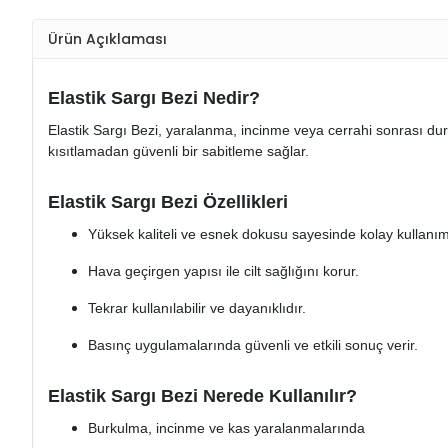
Ürün Açıklaması
Elastik Sargı Bezi Nedir?
Elastik Sargı Bezi, yaralanma, incinme veya cerrahi sonrası dur
kısıtlamadan güvenli bir sabitleme sağlar.
Elastik Sargı Bezi Özellikleri
Yüksek kaliteli ve esnek dokusu sayesinde kolay kullanım
Hava geçirgen yapısı ile cilt sağlığını korur.
Tekrar kullanılabilir ve dayanıklıdır.
Basınç uygulamalarında güvenli ve etkili sonuç verir.
Elastik Sargı Bezi Nerede Kullanılır?
Burkulma, incinme ve kas yaralanmalarında