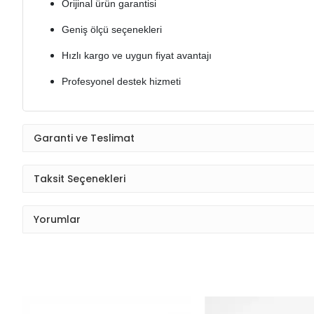
Orijinal ürün garantisi
Geniş ölçü seçenekleri
Hızlı kargo ve uygun fiyat avantajı
Profesyonel destek hizmeti
Garanti ve Teslimat
Taksit Seçenekleri
Yorumlar