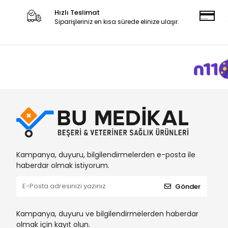
Hızlı Teslimat
Siparişleriniz en kısa sürede elinize ulaşır.
Kampanya, duyuru, bilgilendirmelerden e-posta ile
haberdar olmak istiyorum.
Gönder
Kampanya, duyuru ve bilgilendirmelerden haberdar
olmak için kayıt olun.