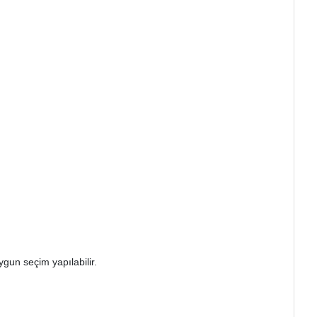
ygun seçim yapılabilir.