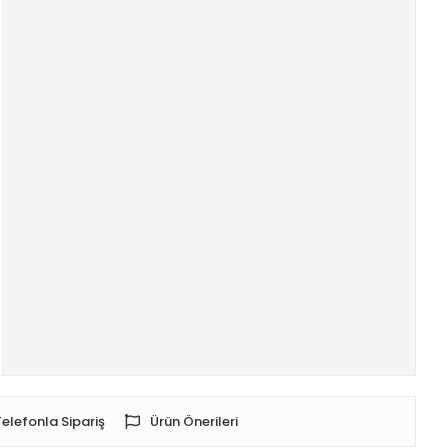
Telefonla Sipariş
Ürün Önerileri