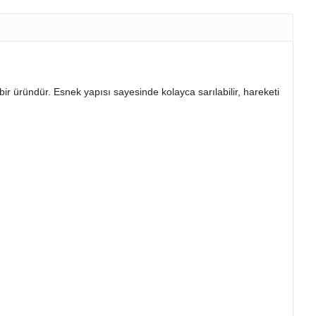
r üründür. Esnek yapısı sayesinde kolayca sarılabilir, hareketi