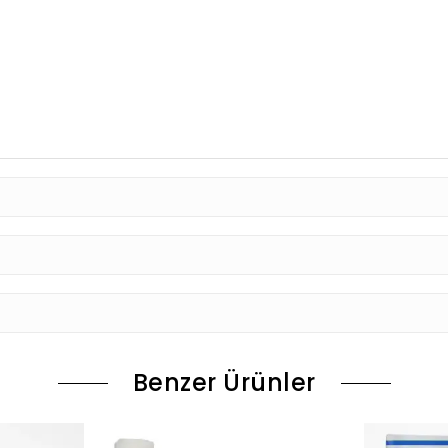
Benzer Ürünler