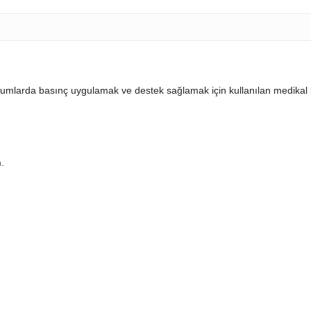
umlarda basınç uygulamak ve destek sağlamak için kullanılan medikal bi
.