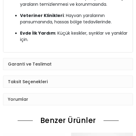
yaraların temizlenmesi ve korunmasında.
Veteriner Klinikleri
: Hayvan yaralarının
pansumanında, hassas bölge tedavilerinde.
Evde İlk Yardım
: Küçük kesikler, sıyrıklar ve yanıklar
için.
Garanti ve Teslimat
Taksit Seçenekleri
Yorumlar
Benzer Ürünler