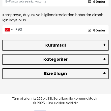
Gönder
Kampanya, duyuru ve bilgilendirmelerden haberdar olmak
için kayıt olun.
Gönder
Kurumsal
Kategoriler
Bize Ulaşın
Tüm bilgileriniz 256bit SSL Sertifikası ile korunmaktadır.
© 2025
Tüm Hakları Saklıdır