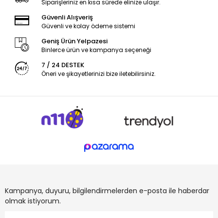
Siparişleriniz en kısa sürede elinize ulaşır.
Güvenli Alışveriş
Güvenli ve kolay ödeme sistemi
Geniş Ürün Yelpazesi
Binlerce ürün ve kampanya seçeneği
7 / 24 DESTEK
Öneri ve şikayetlerinizi bize iletebilirsiniz.
Kampanya, duyuru, bilgilendirmelerden e-posta ile haberdar
olmak istiyorum.