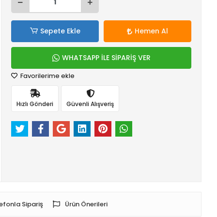
Sepete Ekle
Hemen Al
WHATSAPP İLE SİPARİŞ VER
Favorilerime ekle
Hızlı Gönderi
Güvenli Alışveriş
efonla Sipariş
Ürün Önerileri