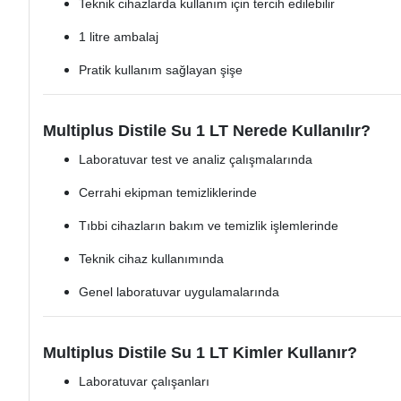
Teknik cihazlarda kullanım için tercih edilebilir
1 litre ambalaj
Pratik kullanım sağlayan şişe
Multiplus Distile Su 1 LT Nerede Kullanılır?
Laboratuvar test ve analiz çalışmalarında
Cerrahi ekipman temizliklerinde
Tıbbi cihazların bakım ve temizlik işlemlerinde
Teknik cihaz kullanımında
Genel laboratuvar uygulamalarında
Multiplus Distile Su 1 LT Kimler Kullanır?
Laboratuvar çalışanları