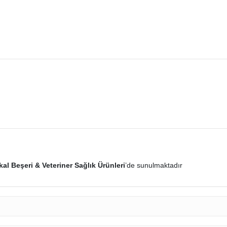
al Beşeri & Veteriner Sağlık Ürünleri
’de sunulmaktadır