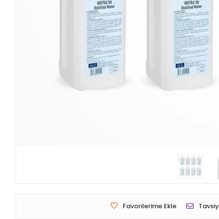
Favorilerime Ekle
Tavsiy