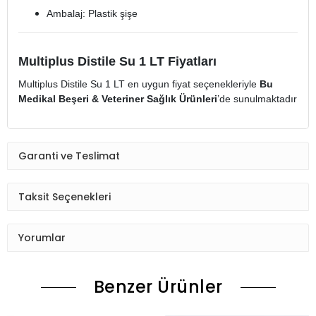
Ambalaj: Plastik şişe
Multiplus Distile Su 1 LT Fiyatları
Multiplus Distile Su 1 LT en uygun fiyat seçenekleriyle
Bu
Medikal Beşeri & Veteriner Sağlık Ürünleri
’de sunulmaktadır
Garanti ve Teslimat
Taksit Seçenekleri
Yorumlar
Benzer Ürünler