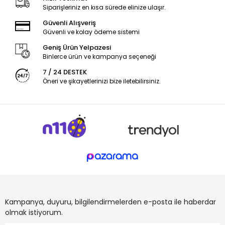
Siparişleriniz en kısa sürede elinize ulaşır.
Güvenli Alışveriş
Güvenli ve kolay ödeme sistemi
Geniş Ürün Yelpazesi
Binlerce ürün ve kampanya seçeneği
7 / 24 DESTEK
Öneri ve şikayetlerinizi bize iletebilirsiniz.
Kampanya, duyuru, bilgilendirmelerden e-posta ile haberdar
olmak istiyorum.