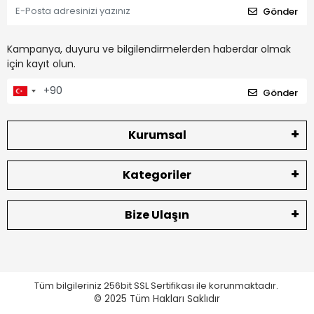
Gönder
Kampanya, duyuru ve bilgilendirmelerden haberdar olmak
için kayıt olun.
Gönder
Kurumsal
Kategoriler
Bize Ulaşın
Tüm bilgileriniz 256bit SSL Sertifikası ile korunmaktadır.
© 2025
Tüm Hakları Saklıdır