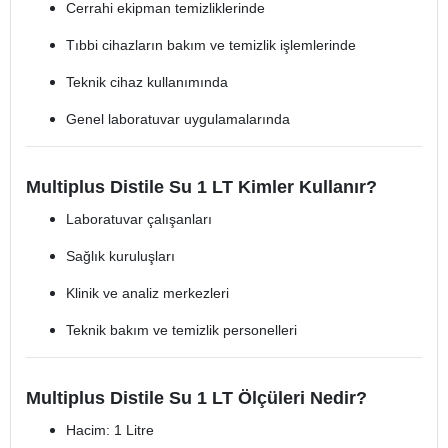
Cerrahi ekipman temizliklerinde
Tıbbi cihazların bakım ve temizlik işlemlerinde
Teknik cihaz kullanımında
Genel laboratuvar uygulamalarında
Multiplus Distile Su 1 LT Kimler Kullanır?
Laboratuvar çalışanları
Sağlık kuruluşları
Klinik ve analiz merkezleri
Teknik bakım ve temizlik personelleri
Multiplus Distile Su 1 LT Ölçüleri Nedir?
Hacim: 1 Litre