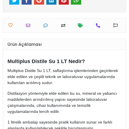
Ürün Açıklaması
Multiplus Distile Su 1 LT Nedir?
Multiplus Distile Su 1 LT, saflaştırma işlemlerinden geçirilerek
elde edilen ve çeşitli teknik ve laboratuvar uygulamalarında
kullanılan arıtılmış sudur.
Distilasyon yöntemiyle elde edilen bu su, mineral ve yabancı
maddelerden arındırılmış yapısı sayesinde laboratuvar
çalışmalarında, cihaz kullanımında ve temizlik
uygulamalarında tercih edilir.
1 litrelik ambalajı sayesinde pratik kullanım sunar ve farklı
alanlarda kullanılabilecek şekilde hazırlanmıştır.