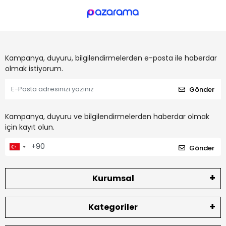
Kampanya, duyuru, bilgilendirmelerden e-posta ile haberdar
olmak istiyorum.
Gönder
Kampanya, duyuru ve bilgilendirmelerden haberdar olmak
için kayıt olun.
Gönder
Kurumsal
Kategoriler