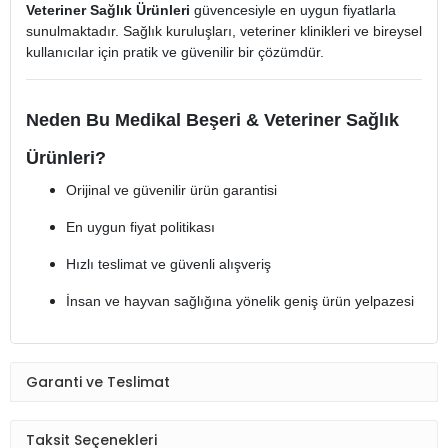
Veteriner Sağlık Ürünleri
güvencesiyle en uygun fiyatlarla
sunulmaktadır. Sağlık kuruluşları, veteriner klinikleri ve bireysel
kullanıcılar için pratik ve güvenilir bir çözümdür.
Neden Bu Medikal Beşeri & Veteriner Sağlık
Ürünleri?
Orijinal ve güvenilir ürün garantisi
En uygun fiyat politikası
Hızlı teslimat ve güvenli alışveriş
İnsan ve hayvan sağlığına yönelik geniş ürün yelpazesi
Garanti ve Teslimat
Taksit Seçenekleri