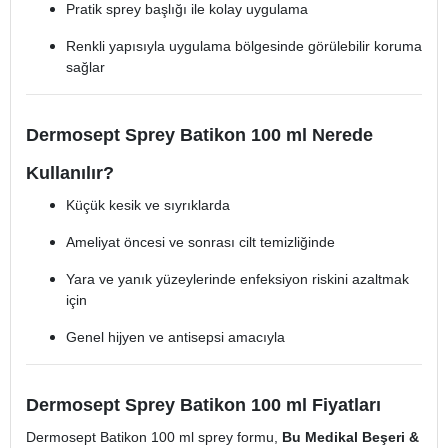
Pratik sprey başlığı ile kolay uygulama
Renkli yapısıyla uygulama bölgesinde görülebilir koruma
sağlar
Dermosept Sprey Batikon 100 ml Nerede
Kullanılır?
Küçük kesik ve sıyrıklarda
Ameliyat öncesi ve sonrası cilt temizliğinde
Yara ve yanık yüzeylerinde enfeksiyon riskini azaltmak
için
Genel hijyen ve antisepsi amacıyla
Dermosept Sprey Batikon 100 ml Fiyatları
Dermosept Batikon 100 ml sprey formu,
Bu Medikal Beşeri &