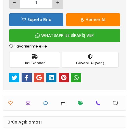
Sepete Ekle
Hemen Al
WHATSAPP İLE SİPARİŞ VER
Favorilerime ekle
Hızlı Gönderi
Güvenli Alışveriş
Ürün Açıklaması