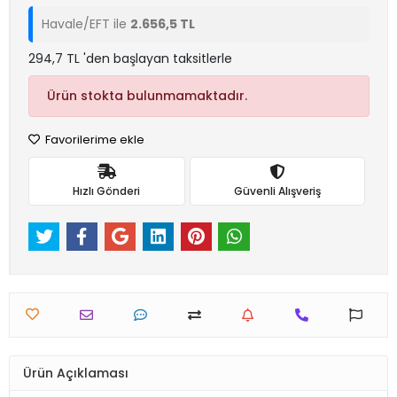
Havale/EFT ile
2.656,5 TL
294,7 TL 'den başlayan taksitlerle
Ürün stokta bulunmamaktadır.
Favorilerime ekle
Hızlı Gönderi
Güvenli Alışveriş
Ürün Açıklaması