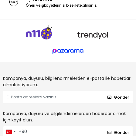
Öneri ve şikayetlerinizi bize iletebilirsiniz.
Kampanya, duyuru, bilgilendirmelerden e-posta ile haberdar
olmak istiyorum.
Gönder
Kampanya, duyuru ve bilgilendirmelerden haberdar olmak
için kayıt olun.
Gönder