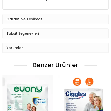
Garanti ve Teslimat
Taksit Seçenekleri
Yorumlar
Benzer Ürünler