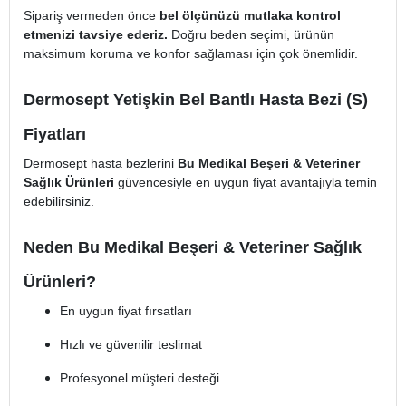
Sipariş vermeden önce
bel ölçünüzü mutlaka kontrol
etmenizi tavsiye ederiz.
Doğru beden seçimi, ürünün
maksimum koruma ve konfor sağlaması için çok önemlidir.
Dermosept Yetişkin Bel Bantlı Hasta Bezi (S)
Fiyatları
Dermosept hasta bezlerini
Bu Medikal Beşeri & Veteriner
Sağlık Ürünleri
güvencesiyle en uygun fiyat avantajıyla temin
edebilirsiniz.
Neden Bu Medikal Beşeri & Veteriner Sağlık
Ürünleri?
En uygun fiyat fırsatları
Hızlı ve güvenilir teslimat
Profesyonel müşteri desteği