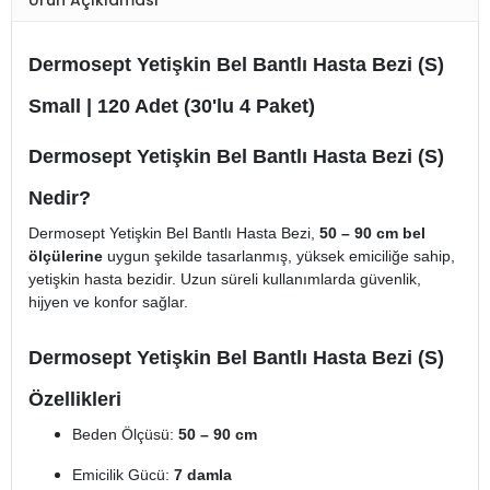
Dermosept Yetişkin Bel Bantlı Hasta Bezi (S)
Small | 120 Adet (30'lu 4 Paket)
Dermosept Yetişkin Bel Bantlı Hasta Bezi (S)
Nedir?
Dermosept Yetişkin Bel Bantlı Hasta Bezi,
50 – 90 cm bel
ölçülerine
uygun şekilde tasarlanmış, yüksek emiciliğe sahip,
yetişkin hasta bezidir. Uzun süreli kullanımlarda güvenlik,
hijyen ve konfor sağlar.
Dermosept Yetişkin Bel Bantlı Hasta Bezi (S)
Özellikleri
Beden Ölçüsü:
50 – 90 cm
Emicilik Gücü:
7 damla