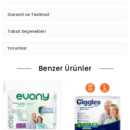
Garanti ve Teslimat
Taksit Seçenekleri
Yorumlar
Benzer Ürünler