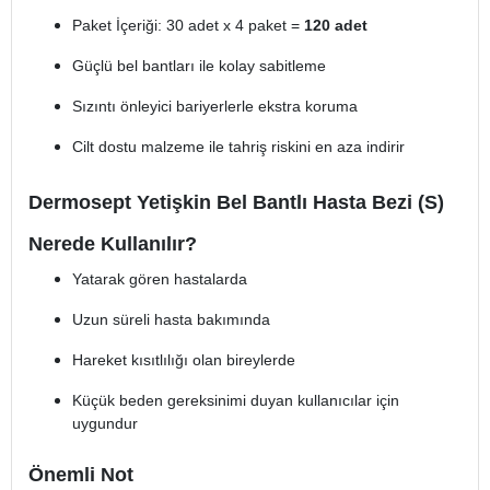
Paket İçeriği: 30 adet x 4 paket =
120 adet
Güçlü bel bantları ile kolay sabitleme
Sızıntı önleyici bariyerlerle ekstra koruma
Cilt dostu malzeme ile tahriş riskini en aza indirir
Dermosept Yetişkin Bel Bantlı Hasta Bezi (S)
Nerede Kullanılır?
Yatarak gören hastalarda
Uzun süreli hasta bakımında
Hareket kısıtlılığı olan bireylerde
Küçük beden gereksinimi duyan kullanıcılar için
uygundur
Önemli Not