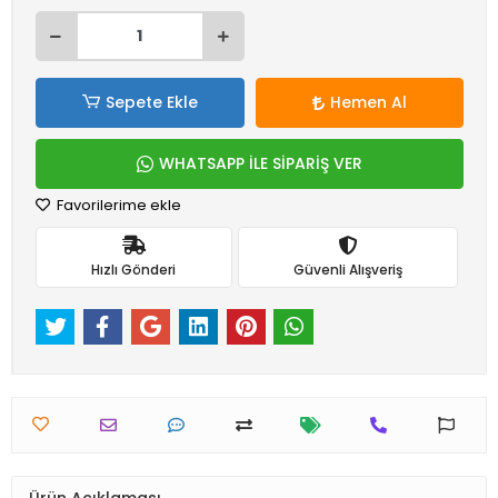
Sepete Ekle
Hemen Al
WHATSAPP İLE SİPARİŞ VER
Favorilerime ekle
Hızlı Gönderi
Güvenli Alışveriş
Ürün Açıklaması