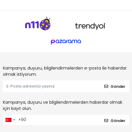
Kampanya, duyuru, bilgilendirmelerden e-posta ile haberdar
olmak istiyorum.
Gönder
Kampanya, duyuru ve bilgilendirmelerden haberdar olmak
için kayıt olun.
Gönder