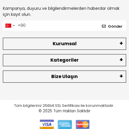
Kampanya, duyuru ve bilgilendirmelerden haberdar olmak
için kayıt olun.
Gönder
Kurumsal
Kategoriler
Bize Ulaşın
Tüm bilgileriniz 256bit SSL Sertifikası ile korunmaktadır.
© 2025
Tüm Hakları Saklıdır