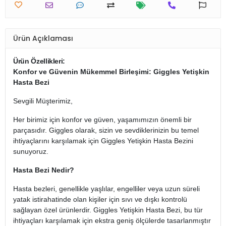
Ürün Açıklaması
Ürün Özellikleri:
Konfor ve Güvenin Mükemmel Birleşimi: Giggles Yetişkin
Hasta Bezi
Sevgili Müşterimiz,
Her birimiz için konfor ve güven, yaşamımızın önemli bir
parçasıdır. Giggles olarak, sizin ve sevdiklerinizin bu temel
ihtiyaçlarını karşılamak için Giggles Yetişkin Hasta Bezini
sunuyoruz.
Hasta Bezi Nedir?
Hasta bezleri, genellikle yaşlılar, engelliler veya uzun süreli
yatak istirahatinde olan kişiler için sıvı ve dışkı kontrolü
sağlayan özel ürünlerdir. Giggles Yetişkin Hasta Bezi, bu tür
ihtiyaçları karşılamak için ekstra geniş ölçülerde tasarlanmıştır