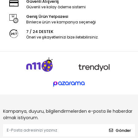
Güvenli Alışveriş
Güvenli ve kolay ödeme sistemi
Geniş Ürün Yelpazesi
Binlerce ürün ve kampanya seçeneği
7 / 24 DESTEK
Öneri ve şikayetlerinizi bize iletebilirsiniz.
Kampanya, duyuru, bilgilendirmelerden e-posta ile haberdar
olmak istiyorum.
Gönder