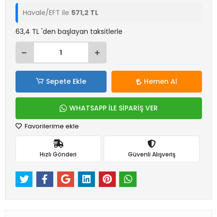
Havale/EFT ile
571,2 TL
63,4 TL 'den başlayan taksitlerle
Sepete Ekle
Hemen Al
WHATSAPP İLE SİPARİŞ VER
Favorilerime ekle
Hızlı Gönderi
Güvenli Alışveriş