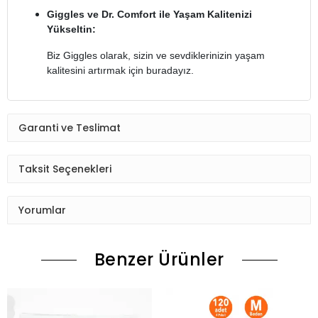
Giggles ve Dr. Comfort ile Yaşam Kalitenizi
Yükseltin:
Biz Giggles olarak, sizin ve sevdiklerinizin yaşam
kalitesini artırmak için buradayız.
Garanti ve Teslimat
Taksit Seçenekleri
Yorumlar
Benzer Ürünler