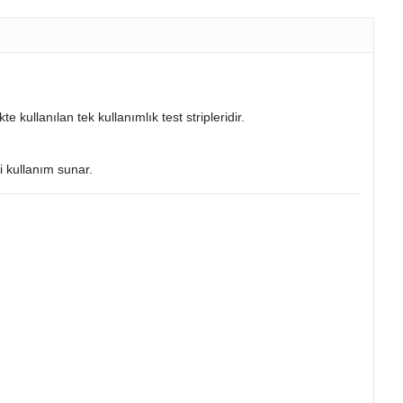
ikte kullanılan tek kullanımlık test stripleridir.
i kullanım sunar.