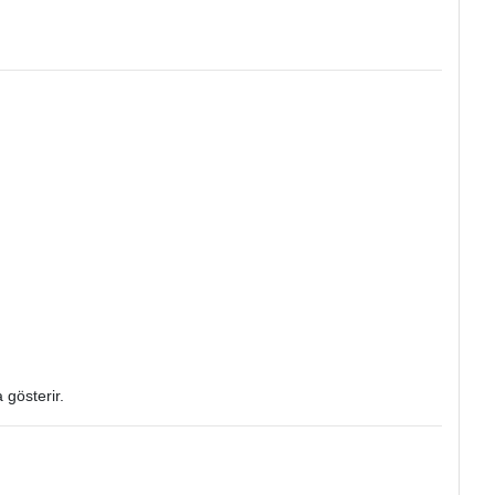
 gösterir.