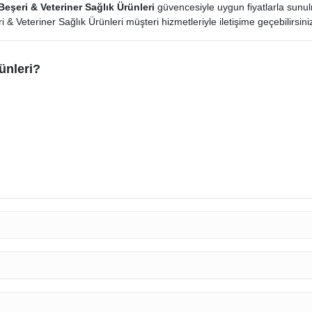
eşeri & Veteriner Sağlık Ürünleri
güvencesiyle uygun fiyatlarla sunul
 & Veteriner Sağlık Ürünleri müşteri hizmetleriyle iletişime geçebilirsini
ünleri?