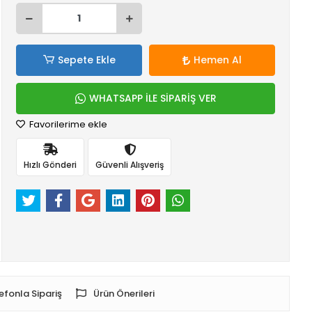
Sepete Ekle
Hemen Al
WHATSAPP İLE SİPARİŞ VER
Favorilerime ekle
Hızlı Gönderi
Güvenli Alışveriş
efonla Sipariş
Ürün Önerileri