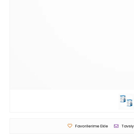
Favorilerime Ekle
Tavsiy