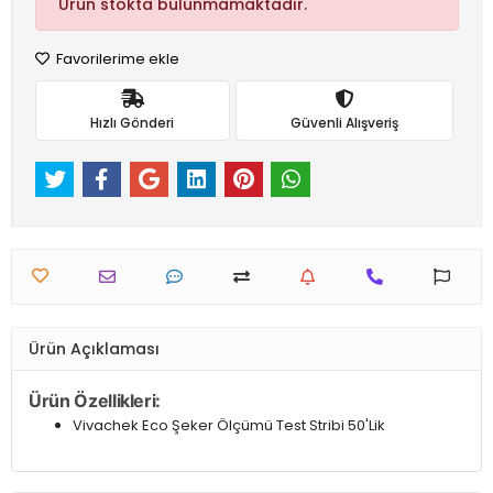
Ürün stokta bulunmamaktadır.
Favorilerime ekle
Hızlı Gönderi
Güvenli Alışveriş
Ürün Açıklaması
Ürün Özellikleri:
Vivachek Eco Şeker Ölçümü Test Stribi 50'Lik