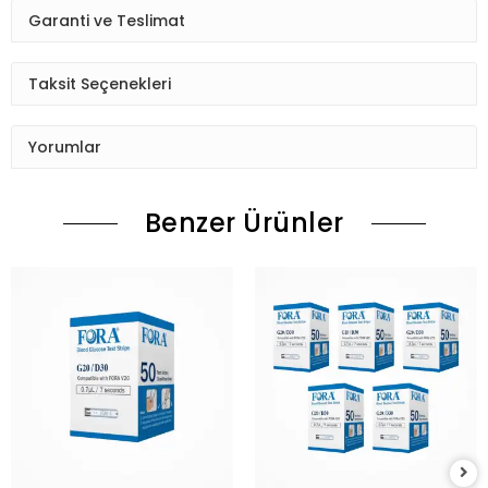
Garanti ve Teslimat
Taksit Seçenekleri
Yorumlar
Benzer Ürünler