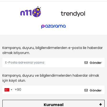
Kampanya, duyuru, bilgilendirmelerden e-posta ile haberdar
olmak istiyorum.
Gönder
Kampanya, duyuru ve bilgilendirmelerden haberdar olmak
için kayıt olun.
Gönder
Kurumsal