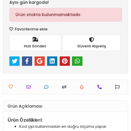
Aynı gün kargoda!
Ürün stokta bulunmamaktadır.
Favorilerime ekle
Hızlı Gönderi
Güvenli Alışveriş
Ürün Açıklaması
Ürün Özellikleri:
Kod çipi kullanmadan en doğru ölçümü yapar.