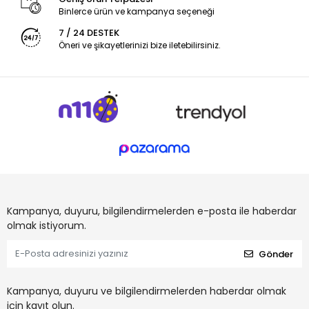
Binlerce ürün ve kampanya seçeneği
7 / 24 DESTEK
Öneri ve şikayetlerinizi bize iletebilirsiniz.
Kampanya, duyuru, bilgilendirmelerden e-posta ile haberdar
olmak istiyorum.
Gönder
Kampanya, duyuru ve bilgilendirmelerden haberdar olmak
için kayıt olun.