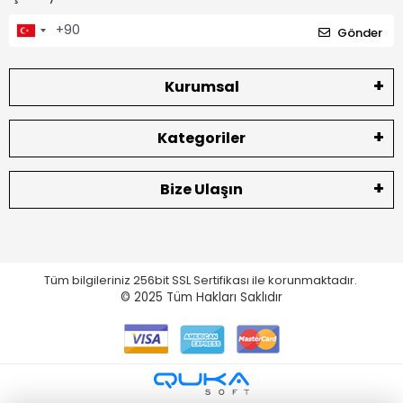
Gönder
Kurumsal
Kategoriler
Bize Ulaşın
Tüm bilgileriniz 256bit SSL Sertifikası ile korunmaktadır.
© 2025
Tüm Hakları Saklıdır