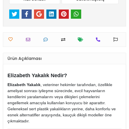
Ürün Açıklaması
Elizabeth Yakalık Nedir?
Elizabeth Yakalık
, veteriner hekimler tarafından, özellikle
ameliyat sonrası iyileşme sürecinde, evcil hayvanların
kendilerini yaralamalarını veya dikişleri çekmelerini
engellemek amacıyla kullanılan koruyucu bir aparattır.
Geleneksel sert plastik yakalıkların yerine, daha konforlu ve
esnek alternatifler arayışında, kauçuk dikişli modeller öne
çıkmaktadır.