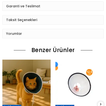
Garanti ve Teslimat
Taksit Seçenekleri
Yorumlar
Benzer Ürünler