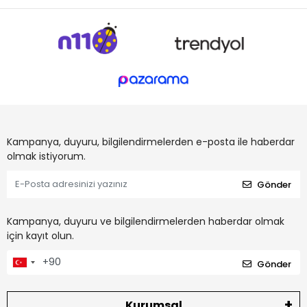
Kampanya, duyuru, bilgilendirmelerden e-posta ile haberdar
olmak istiyorum.
Gönder
Kampanya, duyuru ve bilgilendirmelerden haberdar olmak
için kayıt olun.
Gönder
Kurumsal