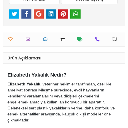
Ürün Açıklaması
Elizabeth Yakalık Nedir?
Elizabeth Yakalık
, veteriner hekimler tarafından, özellikle
ameliyat sonrası iyileşme sürecinde, evcil hayvanların
kendilerini yaralamalarını veya dikişleri çekmelerini
engellemek amacıyla kullanılan koruyucu bir aparattır.
Geleneksel sert plastik yakalıkların yerine, daha konforlu ve
esnek alternatifler arayışında, kauçuk dikişli modeller öne
çıkmaktadır.