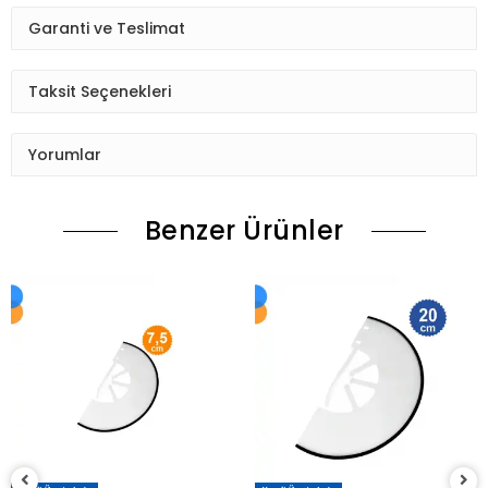
Garanti ve Teslimat
Taksit Seçenekleri
Yorumlar
Benzer Ürünler