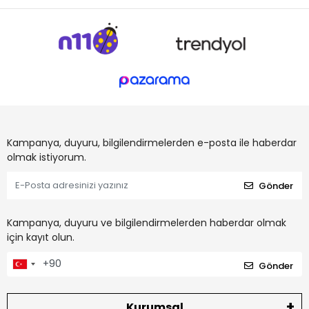
Kampanya, duyuru, bilgilendirmelerden e-posta ile haberdar
olmak istiyorum.
Gönder
Kampanya, duyuru ve bilgilendirmelerden haberdar olmak
için kayıt olun.
Gönder
Kurumsal