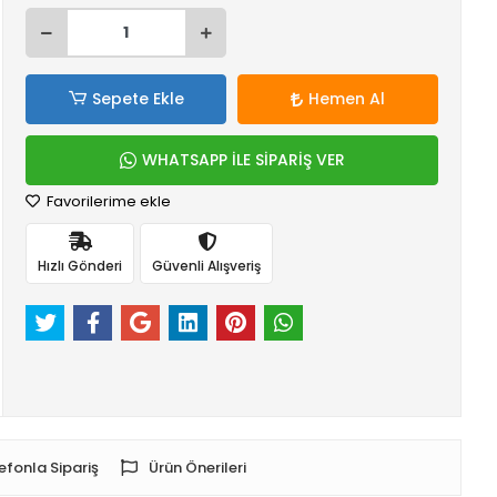
Sepete Ekle
Hemen Al
WHATSAPP İLE SİPARİŞ VER
Favorilerime ekle
Hızlı Gönderi
Güvenli Alışveriş
efonla Sipariş
Ürün Önerileri