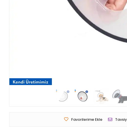
Favorilerime Ekle
Tavsiy