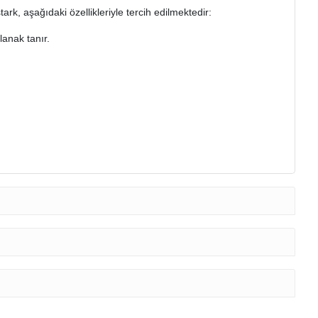
ark, aşağıdaki özellikleriyle tercih edilmektedir:
lanak tanır.