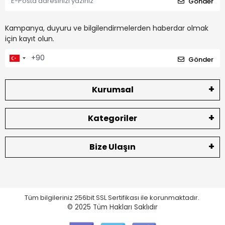
Gönder
Kampanya, duyuru ve bilgilendirmelerden haberdar olmak
için kayıt olun.
Gönder
Kurumsal
Kategoriler
Bize Ulaşın
Tüm bilgileriniz 256bit SSL Sertifikası ile korunmaktadır.
© 2025
Tüm Hakları Saklıdır