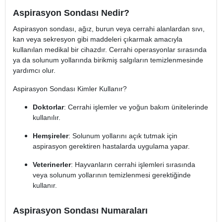
Aspirasyon Sondası Nedir?
Aspirasyon sondası, ağız, burun veya cerrahi alanlardan sıvı,
kan veya sekresyon gibi maddeleri çıkarmak amacıyla
kullanılan medikal bir cihazdır. Cerrahi operasyonlar sırasında
ya da solunum yollarında birikmiş salgıların temizlenmesinde
yardımcı olur.
Aspirasyon Sondası Kimler Kullanır?
Doktorlar
: Cerrahi işlemler ve yoğun bakım ünitelerinde
kullanılır.
Hemşireler
: Solunum yollarını açık tutmak için
aspirasyon gerektiren hastalarda uygulama yapar.
Veterinerler
: Hayvanların cerrahi işlemleri sırasında
veya solunum yollarının temizlenmesi gerektiğinde
kullanır.
Aspirasyon Sondası Numaraları