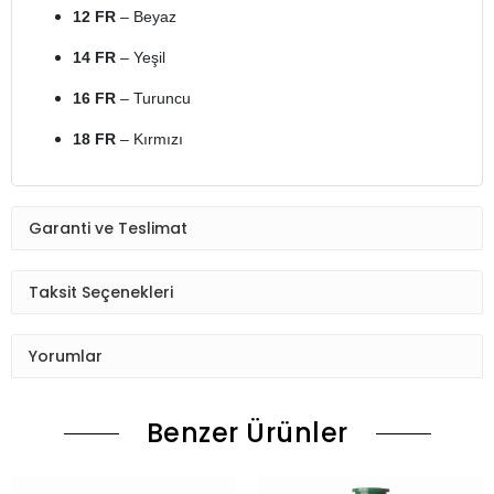
12 FR
– Beyaz
14 FR
– Yeşil
16 FR
– Turuncu
18 FR
– Kırmızı
Garanti ve Teslimat
Taksit Seçenekleri
Yorumlar
Benzer Ürünler