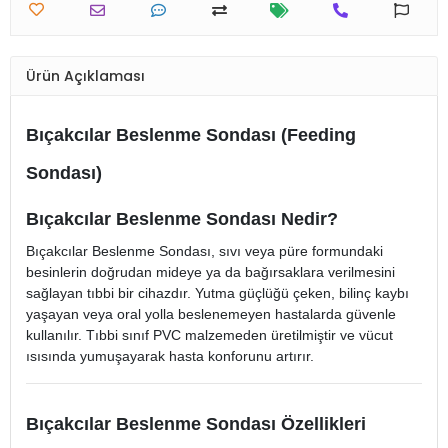
Ürün Açıklaması
Bıçakcılar Beslenme Sondası (Feeding
Sondası)
Bıçakcılar Beslenme Sondası Nedir?
Bıçakcılar Beslenme Sondası, sıvı veya püre formundaki
besinlerin doğrudan mideye ya da bağırsaklara verilmesini
sağlayan tıbbi bir cihazdır. Yutma güçlüğü çeken, bilinç kaybı
yaşayan veya oral yolla beslenemeyen hastalarda güvenle
kullanılır. Tıbbi sınıf PVC malzemeden üretilmiştir ve vücut
ısısında yumuşayarak hasta konforunu artırır.
Bıçakcılar Beslenme Sondası Özellikleri