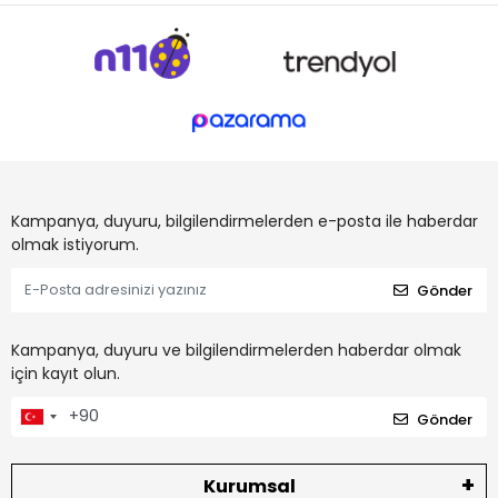
Kampanya, duyuru, bilgilendirmelerden e-posta ile haberdar
olmak istiyorum.
Gönder
Kampanya, duyuru ve bilgilendirmelerden haberdar olmak
için kayıt olun.
Gönder
Kurumsal