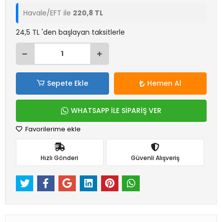
Havale/EFT ile
220,8 TL
24,5 TL 'den başlayan taksitlerle
Sepete Ekle
Hemen Al
WHATSAPP İLE SİPARİŞ VER
Favorilerime ekle
Hızlı Gönderi
Güvenli Alışveriş