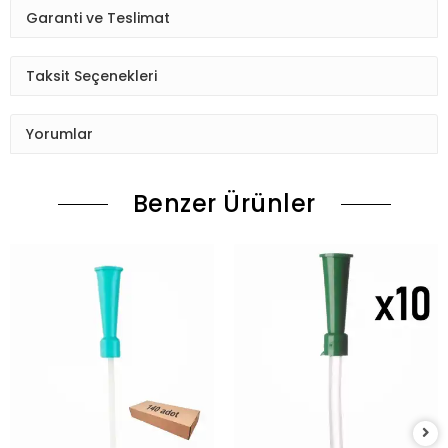
Garanti ve Teslimat
Taksit Seçenekleri
Yorumlar
Benzer Ürünler