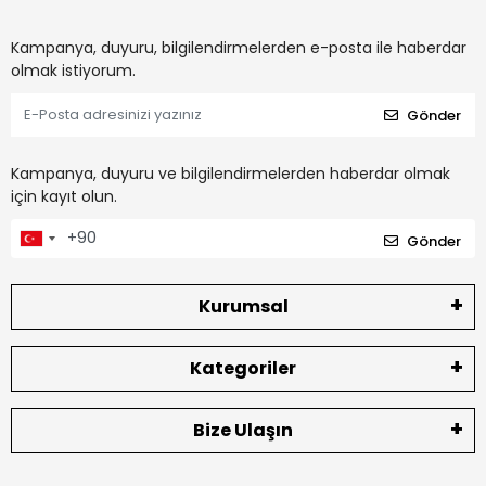
Kampanya, duyuru, bilgilendirmelerden e-posta ile haberdar
olmak istiyorum.
Gönder
Kampanya, duyuru ve bilgilendirmelerden haberdar olmak
için kayıt olun.
Gönder
Kurumsal
Kategoriler
Bize Ulaşın