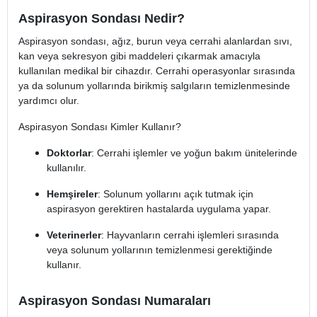
Aspirasyon Sondası Nedir?
Aspirasyon sondası, ağız, burun veya cerrahi alanlardan sıvı,
kan veya sekresyon gibi maddeleri çıkarmak amacıyla
kullanılan medikal bir cihazdır. Cerrahi operasyonlar sırasında
ya da solunum yollarında birikmiş salgıların temizlenmesinde
yardımcı olur.
Aspirasyon Sondası Kimler Kullanır?
Doktorlar
: Cerrahi işlemler ve yoğun bakım ünitelerinde
kullanılır.
Hemşireler
: Solunum yollarını açık tutmak için
aspirasyon gerektiren hastalarda uygulama yapar.
Veterinerler
: Hayvanların cerrahi işlemleri sırasında
veya solunum yollarının temizlenmesi gerektiğinde
kullanır.
Aspirasyon Sondası Numaraları