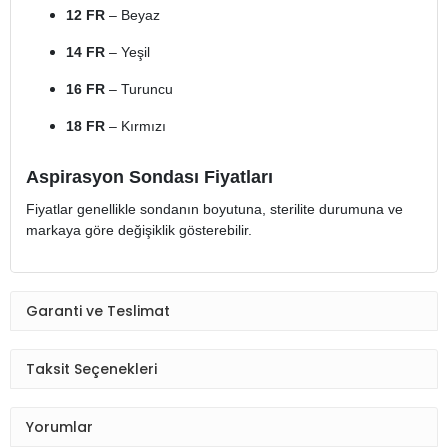
12 FR
– Beyaz
14 FR
– Yeşil
16 FR
– Turuncu
18 FR
– Kırmızı
Aspirasyon Sondası Fiyatları
Fiyatlar genellikle sondanın boyutuna, sterilite durumuna ve
markaya göre değişiklik gösterebilir.
Garanti ve Teslimat
Taksit Seçenekleri
Yorumlar