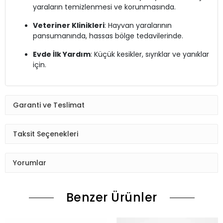
yaraların temizlenmesi ve korunmasında.
Veteriner Klinikleri
: Hayvan yaralarının
pansumanında, hassas bölge tedavilerinde.
Evde İlk Yardım
: Küçük kesikler, sıyrıklar ve yanıklar
için.
Garanti ve Teslimat
Taksit Seçenekleri
Yorumlar
Benzer Ürünler