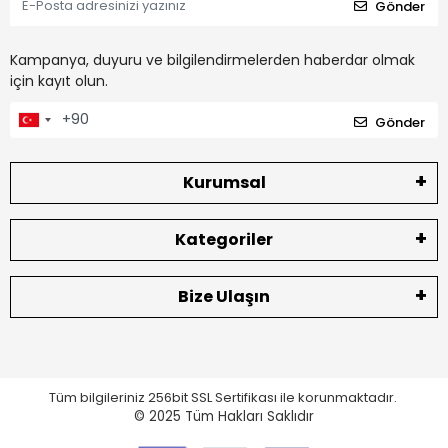
Gönder
Kampanya, duyuru ve bilgilendirmelerden haberdar olmak
için kayıt olun.
Gönder
Kurumsal
Kategoriler
Bize Ulaşın
Tüm bilgileriniz 256bit SSL Sertifikası ile korunmaktadır.
© 2025
Tüm Hakları Saklıdır