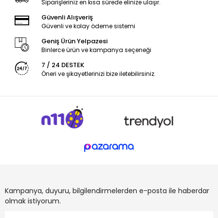
Siparişleriniz en kısa sürede elinize ulaşır.
Güvenli Alışveriş
Güvenli ve kolay ödeme sistemi
Geniş Ürün Yelpazesi
Binlerce ürün ve kampanya seçeneği
7 / 24 DESTEK
Öneri ve şikayetlerinizi bize iletebilirsiniz.
Kampanya, duyuru, bilgilendirmelerden e-posta ile haberdar
olmak istiyorum.