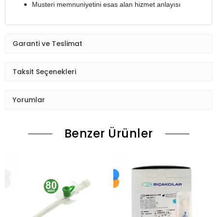
Musteri memnuniyetini esas alan hizmet anlayısı
Garanti ve Teslimat
Taksit Seçenekleri
Yorumlar
Benzer Ürünler