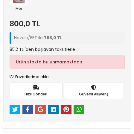
Mor
800,0 TL
Havale/EFT ile
768,0 TL
85,2 TL 'den başlayan taksitlerle
Ürün stokta bulunmamaktadır.
Favorilerime ekle
Hızlı Gönderi
Güvenli Alışveriş