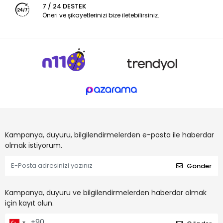
7 / 24 DESTEK
Öneri ve şikayetlerinizi bize iletebilirsiniz.
Kampanya, duyuru, bilgilendirmelerden e-posta ile haberdar
olmak istiyorum.
Gönder
Kampanya, duyuru ve bilgilendirmelerden haberdar olmak
için kayıt olun.