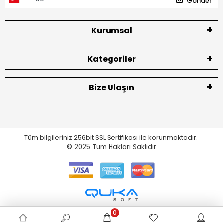
Gönder
Kurumsal
Kategoriler
Bize Ulaşın
Tüm bilgileriniz 256bit SSL Sertifikası ile korunmaktadır.
© 2025
Tüm Hakları Saklıdır
0