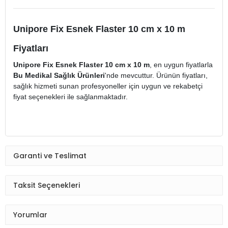
Unipore Fix Esnek Flaster 10 cm x 10 m
Fiyatları
Unipore Fix Esnek Flaster 10 cm x 10 m
, en uygun fiyatlarla
Bu Medikal Sağlık Ürünleri
'nde mevcuttur. Ürünün fiyatları,
sağlık hizmeti sunan profesyoneller için uygun ve rekabetçi
fiyat seçenekleri ile sağlanmaktadır.
Garanti ve Teslimat
Taksit Seçenekleri
Yorumlar