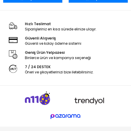
Hızlı Teslimat
Siparişleriniz en kısa sürede elinize ulaşır.
Güvenli Alışveriş
Güvenli ve kolay ödeme sistemi
Geniş Ürün Yelpazesi
Binlerce ürün ve kampanya seçeneği
7 / 24 DESTEK
Öneri ve şikayetlerinizi bize iletebilirsiniz.