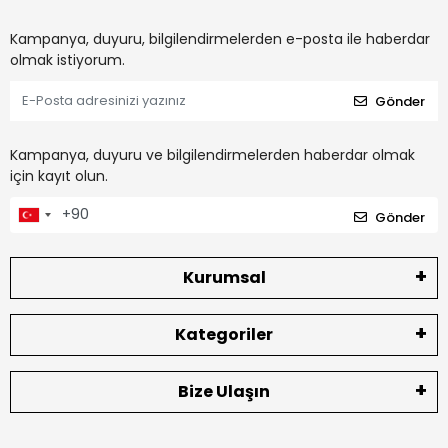
Kampanya, duyuru, bilgilendirmelerden e-posta ile haberdar
olmak istiyorum.
Gönder
Kampanya, duyuru ve bilgilendirmelerden haberdar olmak
için kayıt olun.
Gönder
Kurumsal
Kategoriler
Bize Ulaşın