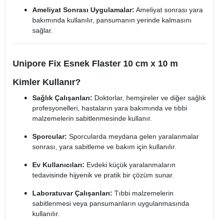
Ameliyat Sonrası Uygulamalar:
Ameliyat sonrası yara
bakımında kullanılır, pansumanın yerinde kalmasını
sağlar.
Unipore Fix Esnek Flaster 10 cm x 10 m
Kimler Kullanır?
Sağlık Çalışanları:
Doktorlar, hemşireler ve diğer sağlık
profesyonelleri, hastaların yara bakımında ve tıbbi
malzemelerin sabitlenmesinde kullanır.
Sporcular:
Sporcularda meydana gelen yaralanmalar
sonrası, yara sabitleme ve bakım için kullanılır.
Ev Kullanıcıları:
Evdeki küçük yaralanmaların
tedavisinde hijyenik ve pratik bir çözüm sunar.
Laboratuvar Çalışanları:
Tıbbi malzemelerin
sabitlenmesi veya pansumanların uygulanmasında
kullanılır.