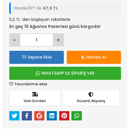
Havale/EFT ile
47,0 TL
5,2 TL 'den başlayan taksitlerle
En geç 10 Ağustos Pazartesi günü kargoda!
Sepete Ekle
Hemen Al
WHATSAPP İLE SİPARİŞ VER
Favorilerime ekle
Hızlı Gönderi
Güvenli Alışveriş