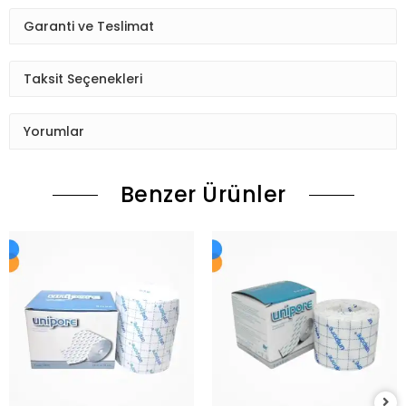
Garanti ve Teslimat
Taksit Seçenekleri
Yorumlar
Benzer Ürünler