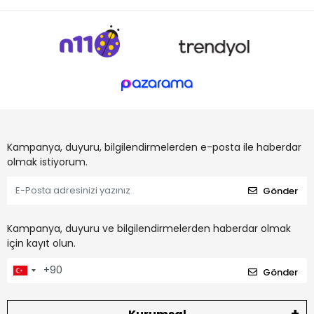
Kampanya, duyuru, bilgilendirmelerden e-posta ile haberdar
olmak istiyorum.
Gönder
Kampanya, duyuru ve bilgilendirmelerden haberdar olmak
için kayıt olun.
Gönder