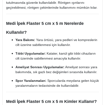
tutulmasında güvenle kullanılabilir. Röntgen ışınlarını
geçirebilmesi, röntgen çekimlerinde kullanımını mümkün kılar.
Medi İpek Flaster 5 cm x 5 m Nerelerde
Kullanılır?
Yara Bakımı:
Yara örtüsü, yara pedleri ve kompreslerin
cilt üzerine sabitlenmesi için kullanılır.
Tıbbi Uygulamalar:
Katater, kanül gibi tıbbi cihazların
cilt üzerinde sabitlenmesi amacıyla kullanılır.
Ameliyat Sonrası Uygulamalar:
Ameliyat sonrası yara
bakımında, sık gazlı bez değişimleri sırasında kullanılır.
Spor Yaralanmaları:
Sporcularda meydana gelen küçük
yaralanmaların tedavisinde de kullanılabilir.
Medi İpek Flaster 5 cm x 5 m Kimler Kullanır?