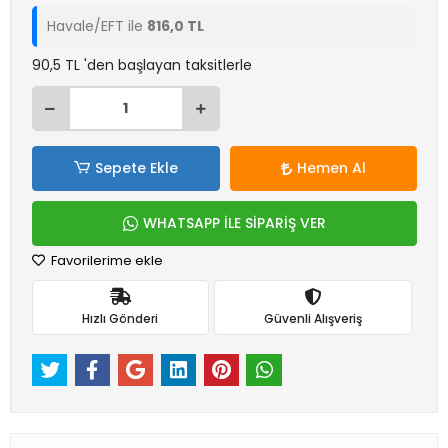
Havale/EFT ile
816,0 TL
90,5 TL 'den başlayan taksitlerle
Sepete Ekle
Hemen Al
WHATSAPP İLE SİPARİŞ VER
Favorilerime ekle
Hızlı Gönderi
Güvenli Alışveriş