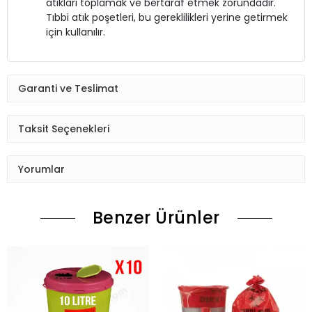
atıkları toplamak ve bertaraf etmek zorundadır.
Tıbbi atık poşetleri, bu gereklilikleri yerine getirmek
için kullanılır.
Garanti ve Teslimat
Taksit Seçenekleri
Yorumlar
Benzer Ürünler