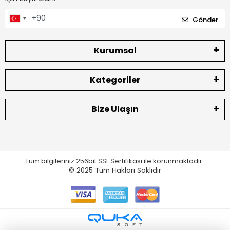
Gönder
Kurumsal
Kategoriler
Bize Ulaşın
Tüm bilgileriniz 256bit SSL Sertifikası ile korunmaktadır.
© 2025
Tüm Hakları Saklıdır