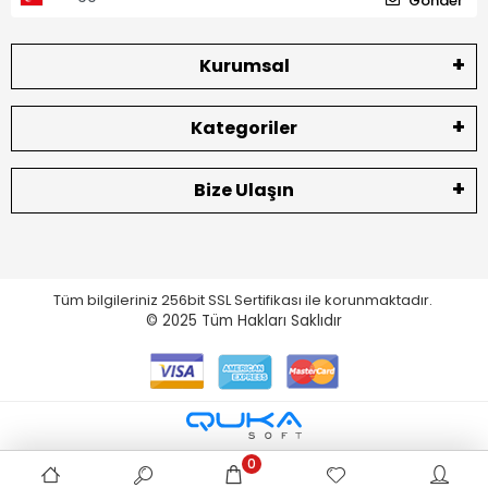
Gönder
Kurumsal
Kategoriler
Bize Ulaşın
Tüm bilgileriniz 256bit SSL Sertifikası ile korunmaktadır.
© 2025
Tüm Hakları Saklıdır
0