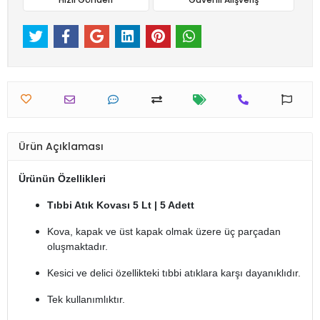
Ürün Açıklaması
Ürünün Özellikleri
Tıbbi Atık Kovası 5 Lt | 5 Adett
Kova, kapak ve üst kapak olmak üzere üç parçadan
oluşmaktadır.
Kesici ve delici özellikteki tıbbi atıklara karşı dayanıklıdır.
Tek kullanımlıktır.