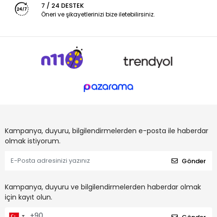
7 / 24 DESTEK
Öneri ve şikayetlerinizi bize iletebilirsiniz.
Kampanya, duyuru, bilgilendirmelerden e-posta ile haberdar
olmak istiyorum.
Gönder
Kampanya, duyuru ve bilgilendirmelerden haberdar olmak
için kayıt olun.