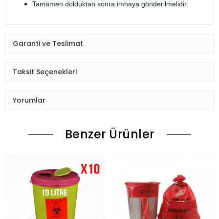
Tamamen dolduktan sonra imhaya gönderilmelidir.
Garanti ve Teslimat
Taksit Seçenekleri
Yorumlar
Benzer Ürünler