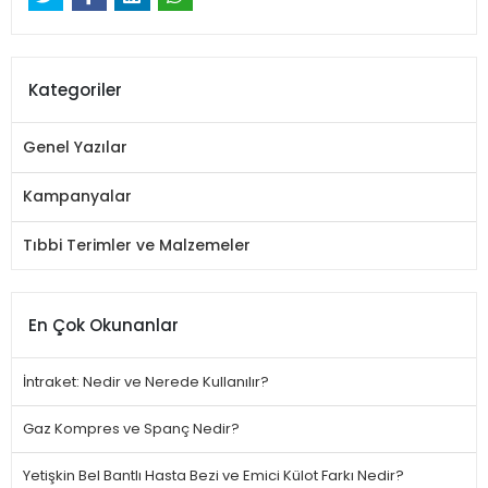
Kategoriler
Genel Yazılar
Kampanyalar
Tıbbi Terimler ve Malzemeler
En Çok Okunanlar
İntraket: Nedir ve Nerede Kullanılır?
Gaz Kompres ve Spanç Nedir?
Yetişkin Bel Bantlı Hasta Bezi ve Emici Külot Farkı Nedir?