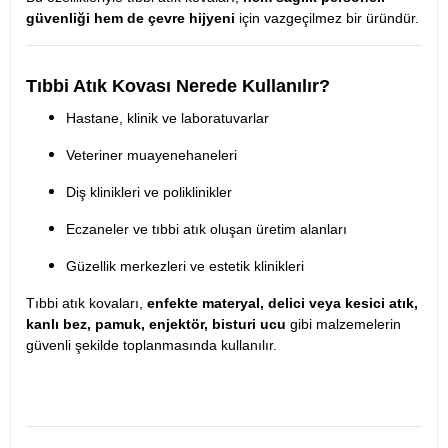
güvenliği hem de çevre hijyeni
için vazgeçilmez bir üründür.
Tıbbi Atık Kovası Nerede Kullanılır?
Hastane, klinik ve laboratuvarlar
Veteriner muayenehaneleri
Diş klinikleri ve poliklinikler
Eczaneler ve tıbbi atık oluşan üretim alanları
Güzellik merkezleri ve estetik klinikleri
Tıbbi atık kovaları,
enfekte materyal, delici veya kesici atık,
kanlı bez, pamuk, enjektör, bisturi ucu
gibi malzemelerin
güvenli şekilde toplanmasında kullanılır.