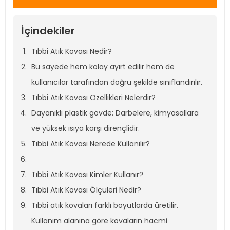
İçindekiler
Tıbbi Atık Kovası Nedir?
Bu sayede hem kolay ayırt edilir hem de
kullanıcılar tarafından doğru şekilde sınıflandırılır.
Tıbbi Atık Kovası Özellikleri Nelerdir?
Dayanıklı plastik gövde: Darbelere, kimyasallara
ve yüksek ısıya karşı dirençlidir.
Tıbbi Atık Kovası Nerede Kullanılır?
Tıbbi Atık Kovası Kimler Kullanır?
Tıbbi Atık Kovası Ölçüleri Nedir?
Tıbbi atık kovaları farklı boyutlarda üretilir.
Kullanım alanına göre kovaların hacmi