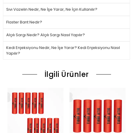
Sıvı Vazelin Nedir, Ne İşe Yarar, Ne İçin Kullanılır?
Flaster Bant Nedir?
Alçılı Sargı Nedir? Alçılı Sargı Nasıl Yapılır?
Kedi Enjeksiyonu Nedir, Ne İşe Yarar? Kedi Enjeksiyonu Nasıl
Yapılır?
İlgili Ürünler