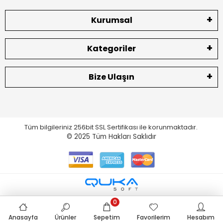
Kurumsal
Kategoriler
Bize Ulaşın
Tüm bilgileriniz 256bit SSL Sertifikası ile korunmaktadır.
© 2025
Tüm Hakları Saklıdır
0
Anasayfa
Ürünler
Sepetim
Favorilerim
Hesabım