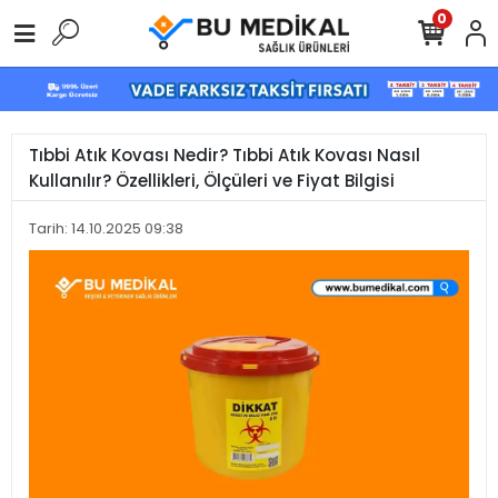
0
Tıbbi Atık Kovası Nedir? Tıbbi Atık Kovası Nasıl
Kullanılır? Özellikleri, Ölçüleri ve Fiyat Bilgisi
Tarih: 14.10.2025 09:38