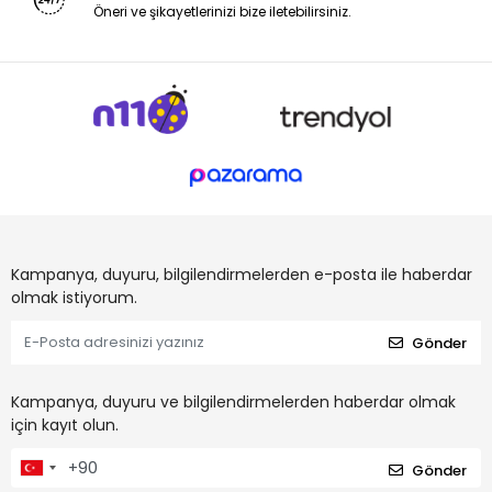
Öneri ve şikayetlerinizi bize iletebilirsiniz.
Kampanya, duyuru, bilgilendirmelerden e-posta ile haberdar
olmak istiyorum.
Gönder
Kampanya, duyuru ve bilgilendirmelerden haberdar olmak
için kayıt olun.
Gönder