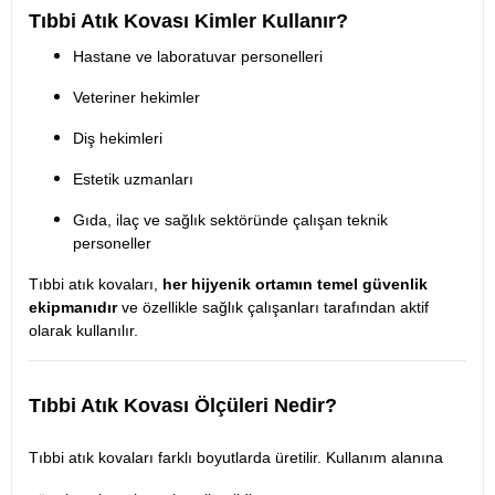
Tıbbi Atık Kovası Kimler Kullanır?
Hastane ve laboratuvar personelleri
Veteriner hekimler
Diş hekimleri
Estetik uzmanları
Gıda, ilaç ve sağlık sektöründe çalışan teknik
personeller
Tıbbi atık kovaları,
her hijyenik ortamın temel güvenlik
ekipmanıdır
ve özellikle sağlık çalışanları tarafından aktif
olarak kullanılır.
Tıbbi Atık Kovası Ölçüleri Nedir?
Tıbbi atık kovaları farklı boyutlarda üretilir. Kullanım alanına