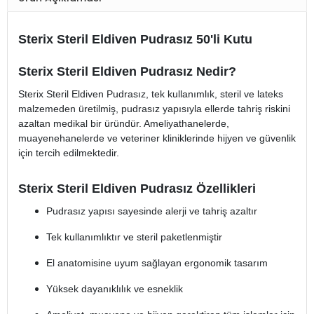
Sterix Steril Eldiven Pudrasız 50'li Kutu
Sterix Steril Eldiven Pudrasız Nedir?
Sterix Steril Eldiven Pudrasız, tek kullanımlık, steril ve lateks
malzemeden üretilmiş, pudrasız yapısıyla ellerde tahriş riskini
azaltan medikal bir üründür. Ameliyathanelerde,
muayenehanelerde ve veteriner kliniklerinde hijyen ve güvenlik
için tercih edilmektedir.
Sterix Steril Eldiven Pudrasız Özellikleri
Pudrasız yapısı sayesinde alerji ve tahriş azaltır
Tek kullanımlıktır ve steril paketlenmiştir
El anatomisine uyum sağlayan ergonomik tasarım
Yüksek dayanıklılık ve esneklik