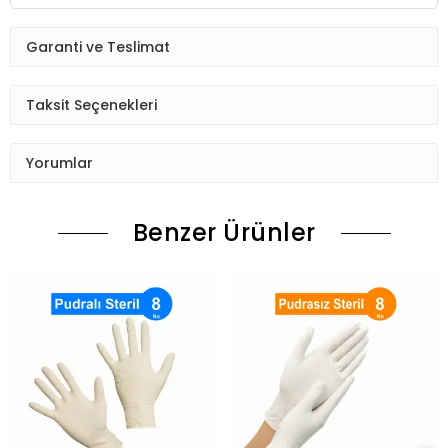
Garanti ve Teslimat
Taksit Seçenekleri
Yorumlar
Benzer Ürünler