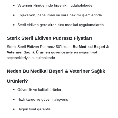
Veteriner kliniklerinde hijyenik müdahalelerde
Enjeksiyon, pansuman ve yara bakımı işlemlerinde
Steril eldiven gerektiren tüm medikal uygulamalarda
Sterix Steril Eldiven Pudrasız Fiyatları
Sterix Steril Eldiven Pudrasız 50’li kutu,
Bu Medikal Beşeri &
Veteriner Sağlık Ürünleri
güvencesiyle en uygun fiyat
seçenekleriyle sunulmaktadır.
Neden Bu Medikal Beşeri & Veteriner Sağlık
Ürünleri?
Güvenilir ve kaliteli ürünler
Hızlı kargo ve güvenli alışveriş
Uygun fiyat garantisi