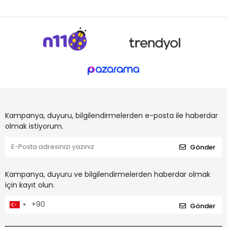
Kampanya, duyuru, bilgilendirmelerden e-posta ile haberdar
olmak istiyorum.
Gönder
Kampanya, duyuru ve bilgilendirmelerden haberdar olmak
için kayıt olun.
Gönder