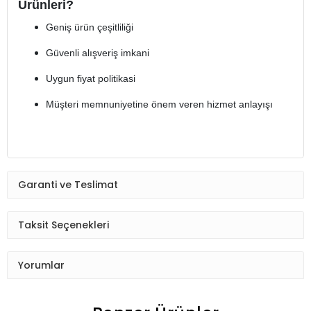
Ürünleri?
Geniş ürün çeşitliliği
Güvenli alışveriş imkani
Uygun fiyat politikasi
Müşteri memnuniyetine önem veren hizmet anlayışı
Garanti ve Teslimat
Taksit Seçenekleri
Yorumlar