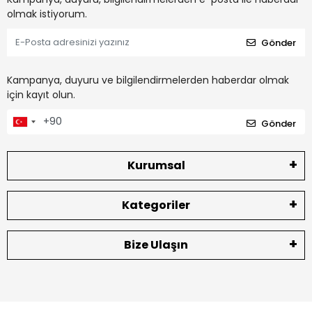
olmak istiyorum.
Gönder
Kampanya, duyuru ve bilgilendirmelerden haberdar olmak
için kayıt olun.
Gönder
Kurumsal
Kategoriler
Bize Ulaşın