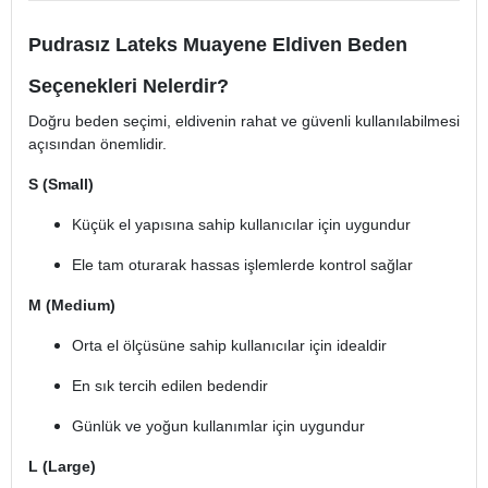
Pudrasız Lateks Muayene Eldiven Beden
Seçenekleri Nelerdir?
Doğru beden seçimi, eldivenin rahat ve güvenli kullanılabilmesi
açısından önemlidir.
S (Small)
Küçük el yapısına sahip kullanıcılar için uygundur
Ele tam oturarak hassas işlemlerde kontrol sağlar
M (Medium)
Orta el ölçüsüne sahip kullanıcılar için idealdir
En sık tercih edilen bedendir
Günlük ve yoğun kullanımlar için uygundur
L (Large)