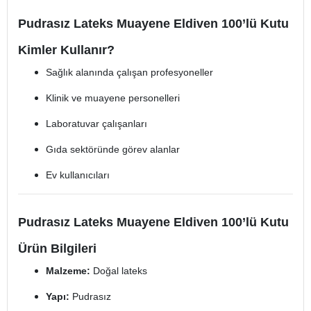
Pudrasız Lateks Muayene Eldiven 100’lü Kutu
Kimler Kullanır?
Sağlık alanında çalışan profesyoneller
Klinik ve muayene personelleri
Laboratuvar çalışanları
Gıda sektöründe görev alanlar
Ev kullanıcıları
Pudrasız Lateks Muayene Eldiven 100’lü Kutu
Ürün Bilgileri
Malzeme:
Doğal lateks
Yapı:
Pudrasız