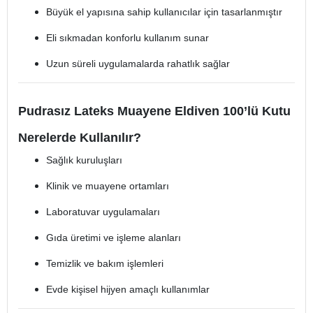
Büyük el yapısına sahip kullanıcılar için tasarlanmıştır
Eli sıkmadan konforlu kullanım sunar
Uzun süreli uygulamalarda rahatlık sağlar
Pudrasız Lateks Muayene Eldiven 100’lü Kutu
Nerelerde Kullanılır?
Sağlık kuruluşları
Klinik ve muayene ortamları
Laboratuvar uygulamaları
Gıda üretimi ve işleme alanları
Temizlik ve bakım işlemleri
Evde kişisel hijyen amaçlı kullanımlar