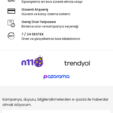
Siparişleriniz en kısa sürede elinize ulaşır.
Güvenli Alışveriş
Güvenli ve kolay ödeme sistemi
Geniş Ürün Yelpazesi
Binlerce ürün ve kampanya seçeneği
7 / 24 DESTEK
Öneri ve şikayetlerinizi bize iletebilirsiniz.
Kampanya, duyuru, bilgilendirmelerden e-posta ile haberdar
olmak istiyorum.