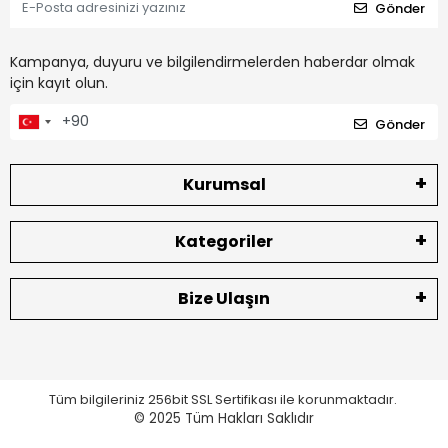
Gönder
Kampanya, duyuru ve bilgilendirmelerden haberdar olmak
için kayıt olun.
Gönder
Kurumsal
Kategoriler
Bize Ulaşın
Tüm bilgileriniz 256bit SSL Sertifikası ile korunmaktadır.
© 2025
Tüm Hakları Saklıdır