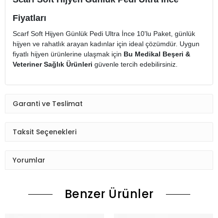
Fiyatları
Scarf Soft Hijyen Günlük Pedi Ultra İnce 10'lu Paket, günlük
hijyen ve rahatlık arayan kadınlar için ideal çözümdür. Uygun
fiyatlı hijyen ürünlerine ulaşmak için
Bu Medikal Beşeri &
Veteriner Sağlık Ürünleri
güvenle tercih edebilirsiniz.
Garanti ve Teslimat
Taksit Seçenekleri
Yorumlar
Benzer Ürünler