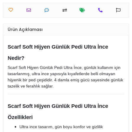
Ürün Açıklaması
Scarf Soft Hijyen Günlük Pedi Ultra İnce
Nedir?
Scarf Soft Hijyen Günlük Pedi Ultra İnce, günlük kullanım için
tasarlanmış, ultra ince yapısıyla kıyafetlerde belli olmayan
hijyenik bir ped çeşididir. 4 damla emiş gücü sayesinde günlük
tazelik ve ferahlık sağlar.
Scarf Soft Hijyen Günlük Pedi Ultra İnce
Özellikleri
Ultra ince tasarım, gün boyu konfor ve gizlilik