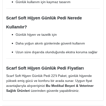
Günlük kullanım için kaymaz tasarım
Scarf Soft Hijyen Günlük Pedi Nerede
Kullanılır?
Günlük hijyen ve tazelik için
Daha yoğun akıntı günlerinde güvenli kullanım
Uzun süre dışarıda olunduğunda ekstra koruma sağlar
Scarf Soft Hijyen Günlük Pedi Fiyatları
Scarf Soft Hijyen Günlük Pedi 22'li Paket, günlük hijyende
yüksek emiş gücü ve konforu bir arada sunar. Uygun fiyat
avantajlarıyla alışverişinizi
Bu Medikal Beşeri & Veteriner
Sağlık Ürünleri
üzerinden güvenle yapabilirsiniz.