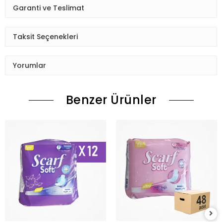
Garanti ve Teslimat
Taksit Seçenekleri
Yorumlar
Benzer Ürünler