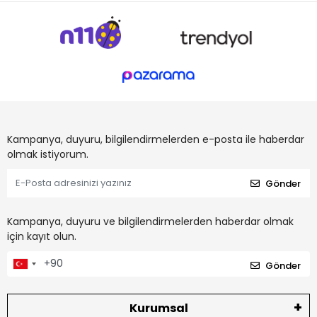
Kampanya, duyuru, bilgilendirmelerden e-posta ile haberdar
olmak istiyorum.
Gönder
Kampanya, duyuru ve bilgilendirmelerden haberdar olmak
için kayıt olun.
Gönder
Kurumsal