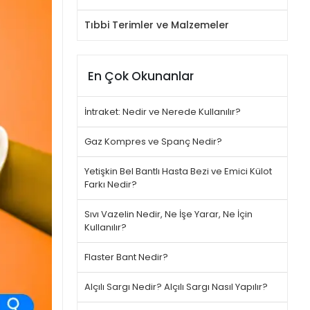
Tıbbi Terimler ve Malzemeler
En Çok Okunanlar
İntraket: Nedir ve Nerede Kullanılır?
Gaz Kompres ve Spanç Nedir?
Yetişkin Bel Bantlı Hasta Bezi ve Emici Külot
Farkı Nedir?
Sıvı Vazelin Nedir, Ne İşe Yarar, Ne İçin
Kullanılır?
Flaster Bant Nedir?
Alçılı Sargı Nedir? Alçılı Sargı Nasıl Yapılır?