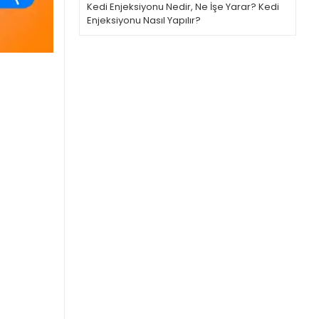
Kedi Enjeksiyonu Nedir, Ne İşe Yarar? Kedi
Enjeksiyonu Nasıl Yapılır?