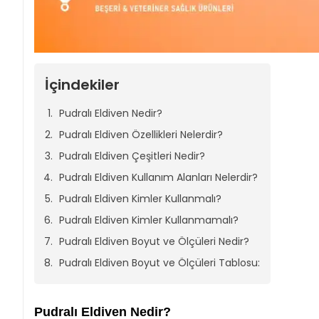
İçindekiler
Pudralı Eldiven Nedir?
Pudralı Eldiven Özellikleri Nelerdir?
Pudralı Eldiven Çeşitleri Nedir?
Pudralı Eldiven Kullanım Alanları Nelerdir?
Pudralı Eldiven Kimler Kullanmalı?
Pudralı Eldiven Kimler Kullanmamalı?
Pudralı Eldiven Boyut ve Ölçüleri Nedir?
Pudralı Eldiven Boyut ve Ölçüleri Tablosu:
Pudralı Eldiven Nedir?