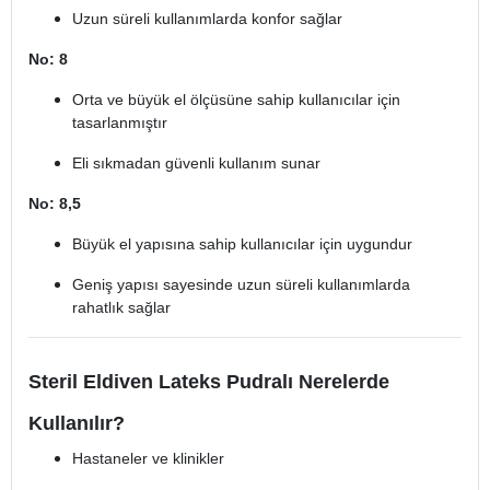
Uzun süreli kullanımlarda konfor sağlar
No: 8
Orta ve büyük el ölçüsüne sahip kullanıcılar için
tasarlanmıştır
Eli sıkmadan güvenli kullanım sunar
No: 8,5
Büyük el yapısına sahip kullanıcılar için uygundur
Geniş yapısı sayesinde uzun süreli kullanımlarda
rahatlık sağlar
Steril Eldiven Lateks Pudralı Nerelerde
Kullanılır?
Hastaneler ve klinikler