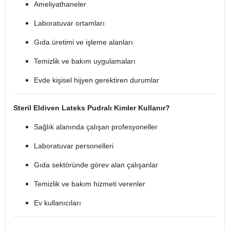
Ameliyathaneler
Laboratuvar ortamları
Gıda üretimi ve işleme alanları
Temizlik ve bakım uygulamaları
Evde kişisel hijyen gerektiren durumlar
Steril Eldiven Lateks Pudralı Kimler Kullanır?
Sağlık alanında çalışan profesyoneller
Laboratuvar personelleri
Gıda sektöründe görev alan çalışanlar
Temizlik ve bakım hizmeti verenler
Ev kullanıcıları