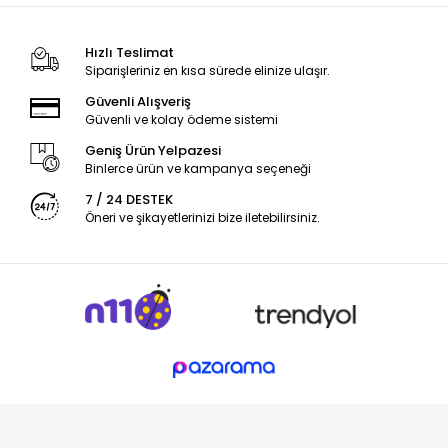
Hızlı Teslimat
Siparişleriniz en kısa sürede elinize ulaşır.
Güvenli Alışveriş
Güvenli ve kolay ödeme sistemi
Geniş Ürün Yelpazesi
Binlerce ürün ve kampanya seçeneği
7 / 24 DESTEK
Öneri ve şikayetlerinizi bize iletebilirsiniz.