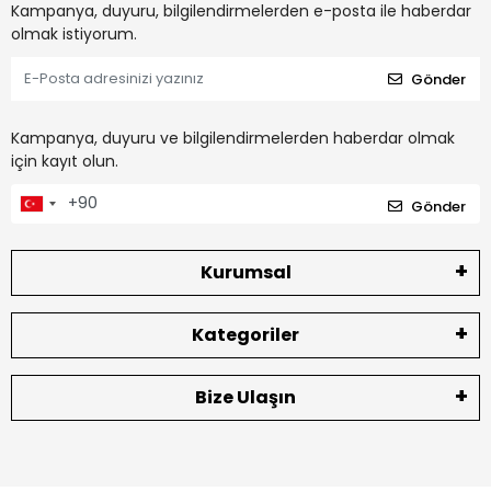
Kampanya, duyuru, bilgilendirmelerden e-posta ile haberdar
olmak istiyorum.
Gönder
Kampanya, duyuru ve bilgilendirmelerden haberdar olmak
için kayıt olun.
Gönder
Kurumsal
Kategoriler
Bize Ulaşın