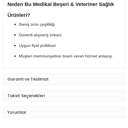
Neden Bu Medikal Beşeri & Veteriner Sağlık
Ürünleri?
Geniş ürün çeşitliliği
Güvenli alışveriş imkani
Uygun fiyat politikasi
Müşteri memnuniyetine önem veren hizmet anlayışı
Garanti ve Teslimat
Taksit Seçenekleri
Yorumlar