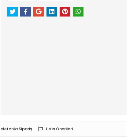
Telefonla Sipariş
Ürün Önerileri