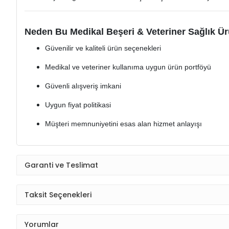
Neden Bu Medikal Beşeri & Veteriner Sağlık Ür
Güvenilir ve kaliteli ürün seçenekleri
Medikal ve veteriner kullanıma uygun ürün portföyü
Güvenli alışveriş imkani
Uygun fiyat politikasi
Müşteri memnuniyetini esas alan hizmet anlayışı
Garanti ve Teslimat
Taksit Seçenekleri
Yorumlar