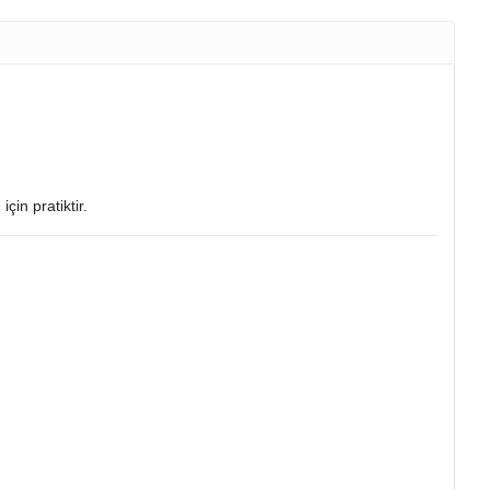
için pratiktir.