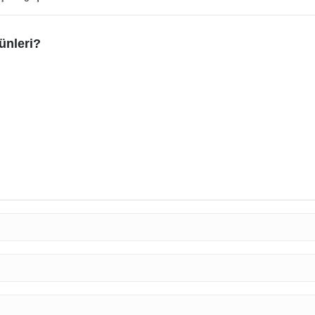
ünleri?