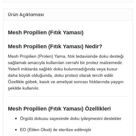
Ürün Açıklaması
Mesh Propilien (Fıtık Yaması)
Mesh Propilien (Fıtık Yaması) Nedir?
Mesh Propilien (Prolen) Yama, fıtık tedavisinde doku desteği
sağlamak amacıyla kullanılan cerrahi bir protez malzemedir.
Yeterli miktarda sağlıklı doku bulunmadığında veya kusur
daha büyük olduğunda, doku protezi olarak tercih edilir.
Özellikle göbek, kasık ve ameliyat sonrası fıtıklarında yaygın
şekilde kullanılır.
Mesh Propilien (Fıtık Yaması) Özellikleri
Örgülü dokusu sayesinde doku iyileşmesini destekler
EO (Etilen Oksit) ile sterilize edilmiştir