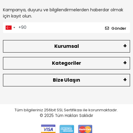
Kampanya, duyuru ve bilgilendirmelerden haberdar olmak
için kayıt olun.
Gönder
Kurumsal
Kategoriler
Bize Ulaşın
Tüm bilgileriniz 256bit SSL Sertifikası ile korunmaktadır.
© 2025
Tüm Hakları Saklıdır