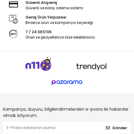
Güvenli Alışveriş
Güvenli ve kolay ödeme sistemi
Geniş Ürün Yelpazesi
Binlerce ürün ve kampanya seçeneği
7 / 24 DESTEK
Öneri ve şikayetlerinizi bize iletebilirsiniz.
Kampanya, duyuru, bilgilendirmelerden e-posta ile haberdar
olmak istiyorum.
Gönder