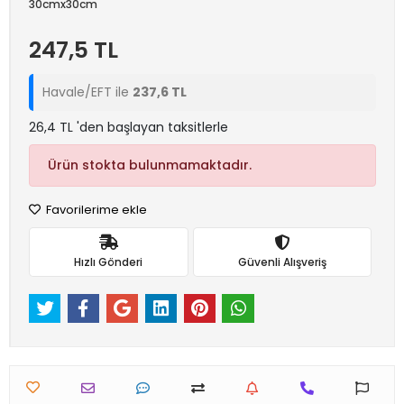
30cmx30cm
247,5 TL
Havale/EFT ile
237,6 TL
26,4 TL 'den başlayan taksitlerle
Ürün stokta bulunmamaktadır.
Favorilerime ekle
Hızlı Gönderi
Güvenli Alışveriş