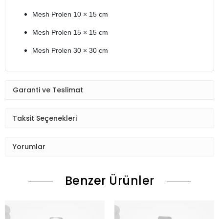
Mesh Prolen 10 × 15 cm
Mesh Prolen 15 × 15 cm
Mesh Prolen 30 × 30 cm
Garanti ve Teslimat
Taksit Seçenekleri
Yorumlar
Benzer Ürünler