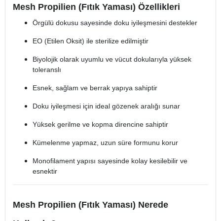
Mesh Propilien (Fıtık Yaması) Özellikleri
Örgülü dokusu sayesinde doku iyileşmesini destekler
EO (Etilen Oksit) ile sterilize edilmiştir
Biyolojik olarak uyumlu ve vücut dokularıyla yüksek
toleranslı
Esnek, sağlam ve berrak yapıya sahiptir
Doku iyileşmesi için ideal gözenek aralığı sunar
Yüksek gerilme ve kopma direncine sahiptir
Kümelenme yapmaz, uzun süre formunu korur
Monofilament yapısı sayesinde kolay kesilebilir ve
esnektir
Mesh Propilien (Fıtık Yaması) Nerede