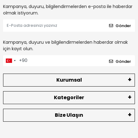
Kampanya, duyuru, bilgilendirmelerden e-posta ile haberdar
olmak istiyorum.
Gönder
Kampanya, duyuru ve bilgilendirmelerden haberdar olmak
için kayıt olun.
Gönder
Kurumsal
Kategoriler
Bize Ulaşın