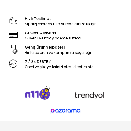
Hızlı Teslimat
Siparişleriniz en kısa sürede elinize ulaşır.
Güvenli Alışveriş
Güvenli ve kolay ödeme sistemi
Geniş Ürün Yelpazesi
Binlerce ürün ve kampanya seçeneği
7 / 24 DESTEK
Öneri ve şikayetlerinizi bize iletebilirsiniz.