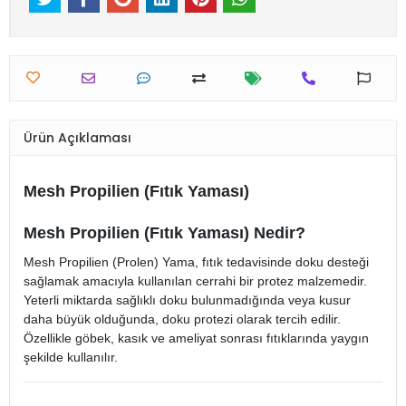
Ürün Açıklaması
Mesh Propilien (Fıtık Yaması)
Mesh Propilien (Fıtık Yaması) Nedir?
Mesh Propilien (Prolen) Yama, fıtık tedavisinde doku desteği
sağlamak amacıyla kullanılan cerrahi bir protez malzemedir.
Yeterli miktarda sağlıklı doku bulunmadığında veya kusur
daha büyük olduğunda, doku protezi olarak tercih edilir.
Özellikle göbek, kasık ve ameliyat sonrası fıtıklarında yaygın
şekilde kullanılır.