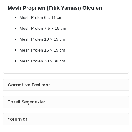
Mesh Propilien (Fıtık Yaması) Ölçüleri
Mesh Prolen 6 × 11 cm
Mesh Prolen 7,5 × 15 cm
Mesh Prolen 10 × 15 cm
Mesh Prolen 15 × 15 cm
Mesh Prolen 30 × 30 cm
Garanti ve Teslimat
Taksit Seçenekleri
Yorumlar